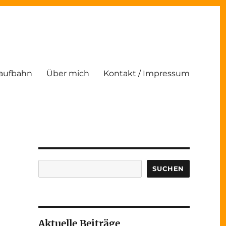
Laufbahn
Über mich
Kontakt / Impressum
Suchen
SUCHEN
Aktuelle Beiträge