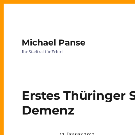
Michael Panse
Ihr Stadtrat für Erfurt
Erstes Thüringer
Demenz
13. Januar 2012