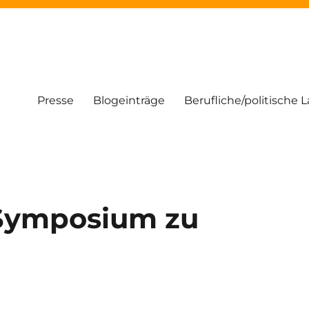
Presse
Blogeinträge
Berufliche/politische 
 Symposium zu