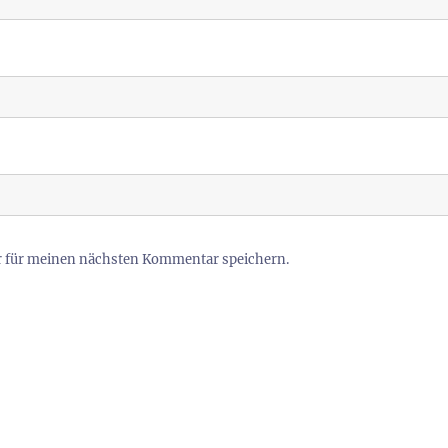
r für meinen nächsten Kommentar speichern.