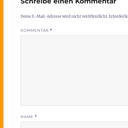
Schreibe einen Kommentar
Deine E-Mail-Adresse wird nicht veröffentlicht.
Erforderli
KOMMENTAR
*
NAME
*