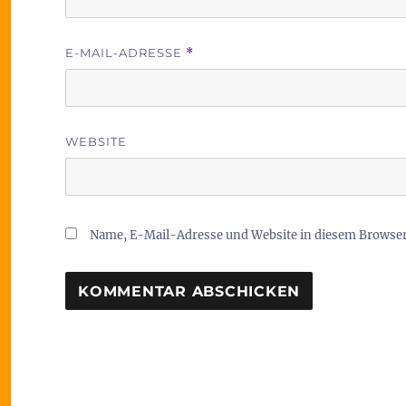
E-MAIL-ADRESSE
*
WEBSITE
Name, E-Mail-Adresse und Website in diesem Browse