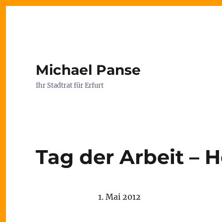
Michael Panse
Ihr Stadtrat für Erfurt
Tag der Arbeit – H
1. Mai 2012