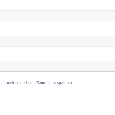
r für meinen nächsten Kommentar speichern.