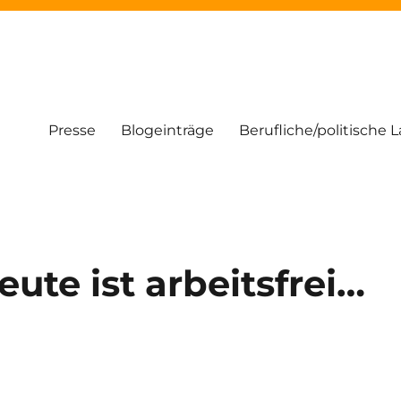
Presse
Blogeinträge
Berufliche/politische 
eute ist arbeitsfrei…