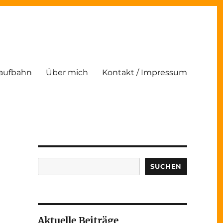
Laufbahn
Über mich
Kontakt / Impressum
Suchen
SUCHEN
Aktuelle Beiträge