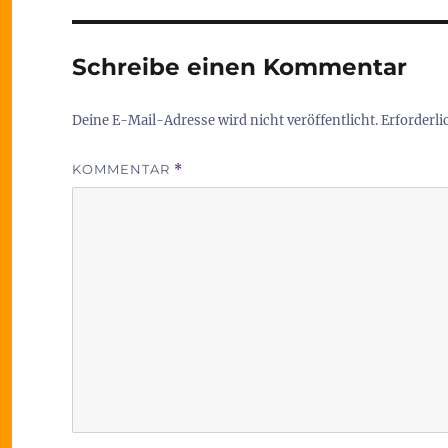
Schreibe einen Kommentar
Deine E-Mail-Adresse wird nicht veröffentlicht.
Erforderli
KOMMENTAR
*