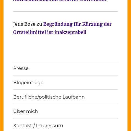
Jens Bose
zu
Begründung für Kürzung der
Ortsteilmittel ist inakzeptabel!
Presse
Blogeinträge
Berufliche/politische Laufbahn
Über mich
Kontakt / Impressum