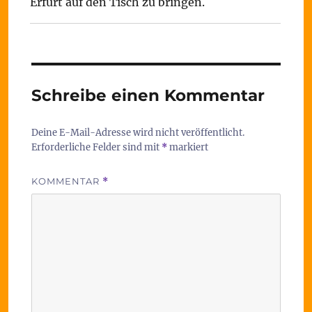
Erfurt auf den Tisch zu bringen.
Schreibe einen Kommentar
Deine E-Mail-Adresse wird nicht veröffentlicht.
Erforderliche Felder sind mit
*
markiert
KOMMENTAR
*