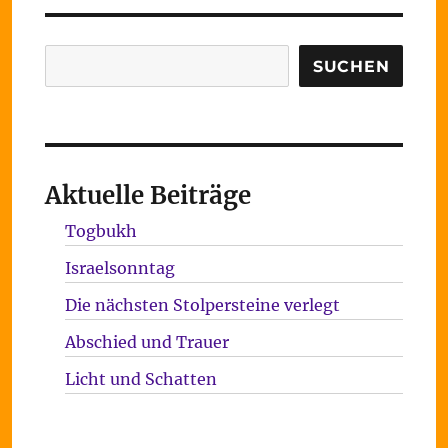
Suchen
SUCHEN
Aktuelle Beiträge
Togbukh
Israelsonntag
Die nächsten Stolpersteine verlegt
Abschied und Trauer
Licht und Schatten