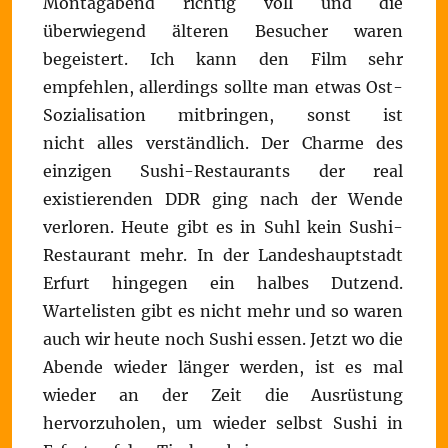
Montagabend richtig voll und die
überwiegend älteren Besucher waren
begeistert. Ich kann den Film sehr
empfehlen, allerdings sollte man etwas Ost-
Sozialisation mitbringen, sonst ist
nicht alles verständlich. Der Charme des
einzigen Sushi-Restaurants der real
existierenden DDR ging nach der Wende
verloren. Heute gibt es in Suhl kein Sushi-
Restaurant mehr. In der Landeshauptstadt
Erfurt hingegen ein halbes Dutzend.
Wartelisten gibt es nicht mehr und so waren
auch wir heute noch Sushi essen. Jetzt wo die
Abende wieder länger werden, ist es mal
wieder an der Zeit die Ausrüstung
hervorzuholen, um wieder selbst Sushi in