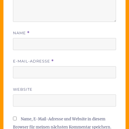
NAME
*
E-MAIL-ADRESSE
*
WEBSITE
Name, E-Mail-Adresse und Website in diesem
Browser für meinen nächsten Kommentar speichern.