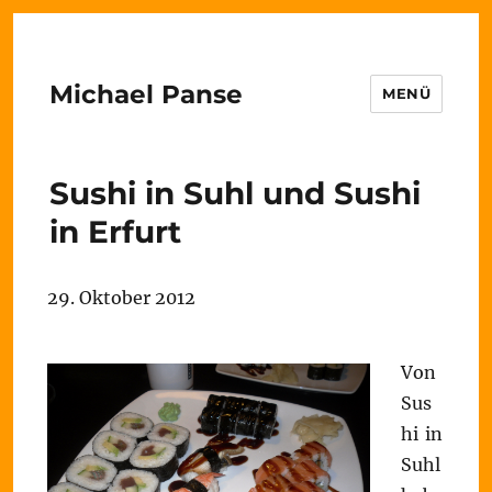
Michael Panse
MENÜ
Sushi in Suhl und Sushi
in Erfurt
29. Oktober 2012
Von
Sus
hi in
Suhl