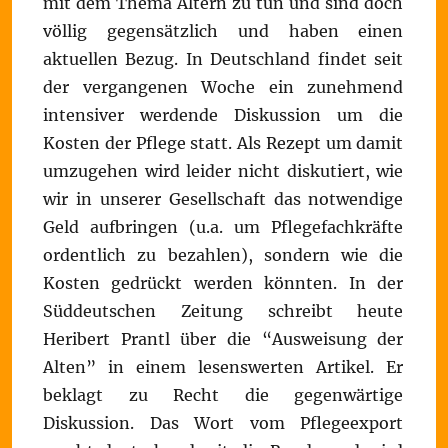
mit dem Thema Altern zu tun und sind doch
völlig gegensätzlich und haben einen
aktuellen Bezug. In Deutschland findet seit
der vergangenen Woche ein zunehmend
intensiver werdende Diskussion um die
Kosten der Pflege statt. Als Rezept um damit
umzugehen wird leider nicht diskutiert, wie
wir in unserer Gesellschaft das notwendige
Geld aufbringen (u.a. um Pflegefachkräfte
ordentlich zu bezahlen), sondern wie die
Kosten gedrückt werden könnten. In der
Süddeutschen Zeitung schreibt heute
Heribert Prantl über die “Ausweisung der
Alten” in einem lesenswerten Artikel. Er
beklagt zu Recht die gegenwärtige
Diskussion. Das Wort vom Pflegeexport