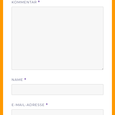
KOMMENTAR
*
NAME
*
E-MAIL-ADRESSE
*