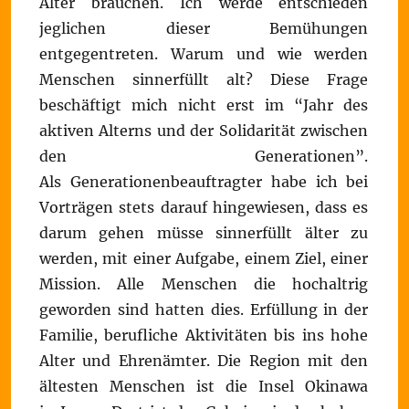
Alter brauchen. Ich werde entschieden
jeglichen dieser Bemühungen
entgegentreten. Warum und wie werden
Menschen sinnerfüllt alt? Diese Frage
beschäftigt mich nicht erst im “Jahr des
aktiven Alterns und der Solidarität zwischen
den Generationen”.
Als Generationenbeauftragter habe ich bei
Vorträgen stets darauf hingewiesen, dass es
darum gehen müsse sinnerfüllt älter zu
werden, mit einer Aufgabe, einem Ziel, einer
Mission. Alle Menschen die hochaltrig
geworden sind hatten dies. Erfüllung in der
Familie, berufliche Aktivitäten bis ins hohe
Alter und Ehrenämter. Die Region mit den
ältesten Menschen ist die Insel Okinawa