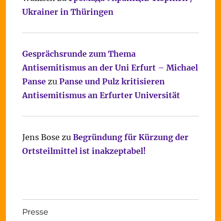
Ukrainer in Thüringen
Gesprächsrunde zum Thema
Antisemitismus an der Uni Erfurt – Michael
Panse
zu
Panse und Pulz kritisieren
Antisemitismus an Erfurter Universität
Jens Bose
zu
Begründung für Kürzung der
Ortsteilmittel ist inakzeptabel!
Presse