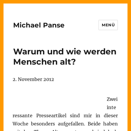
Michael Panse
MENÜ
Warum und wie werden
Menschen alt?
2. November 2012
Zwei
inte
ressante Presseartikel sind mir in dieser
Woche besonders aufgefallen. Beide haben