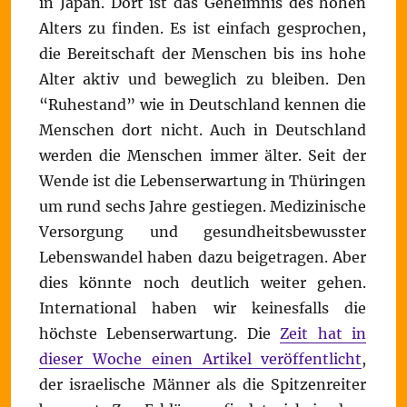
in Japan. Dort ist das Geheimnis des hohen
Alters zu finden. Es ist einfach gesprochen,
die Bereitschaft der Menschen bis ins hohe
Alter aktiv und beweglich zu bleiben. Den
“Ruhestand” wie in Deutschland kennen die
Menschen dort nicht. Auch in Deutschland
werden die Menschen immer älter. Seit der
Wende ist die Lebenserwartung in Thüringen
um rund sechs Jahre gestiegen. Medizinische
Versorgung und gesundheitsbewusster
Lebenswandel haben dazu beigetragen. Aber
dies könnte noch deutlich weiter gehen.
International haben wir keinesfalls die
höchste Lebenserwartung. Die
Zeit hat in
dieser Woche einen Artikel veröffentlicht
,
der israelische Männer als die Spitzenreiter