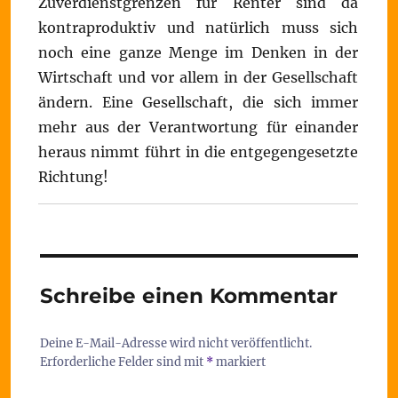
Zuverdienstgrenzen für Renter sind da
kontraproduktiv und natürlich muss sich
noch eine ganze Menge im Denken in der
Wirtschaft und vor allem in der Gesellschaft
ändern. Eine Gesellschaft, die sich immer
mehr aus der Verantwortung für einander
heraus nimmt führt in die entgegengesetzte
Richtung!
Schreibe einen Kommentar
Deine E-Mail-Adresse wird nicht veröffentlicht.
Erforderliche Felder sind mit
*
markiert