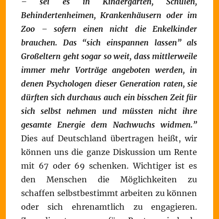
– sei es in Kindergärten, Schulen,
Behindertenheimen, Krankenhäusern oder im
Zoo – sofern einen nicht die Enkelkinder
brauchen. Das “sich einspannen lassen” als
Großeltern geht sogar so weit, dass mittlerweile
immer mehr Vorträge angeboten werden, in
denen Psychologen dieser Generation raten, sie
dürften sich durchaus auch ein bisschen Zeit für
sich selbst nehmen und müssten nicht ihre
gesamte Energie dem Nachwuchs widmen.”
Dies auf Deutschland übertragen heißt, wir
können uns die ganze Diskussion um Rente
mit 67 oder 69 schenken. Wichtiger ist es
den Menschen die Möglichkeiten zu
schaffen selbstbestimmt arbeiten zu können
oder sich ehrenamtlich zu engagieren.