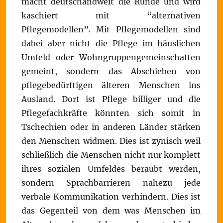
macht deutschandweit die Runde und wird
kaschiert mit “alternativen
Pflegemodellen”. Mit Pflegemodellen sind
dabei aber nicht die Pflege im häuslichen
Umfeld oder Wohngruppengemeinschaften
gemeint, sondern das Abschieben von
pflegebedürftigen älteren Menschen ins
Ausland. Dort ist Pflege billiger und die
Pflegefachkräfte könnten sich somit in
Tschechien oder in anderen Länder stärken
den Menschen widmen. Dies ist zynisch weil
schließlich die Menschen nicht nur komplett
ihres sozialen Umfeldes beraubt werden,
sondern Sprachbarrieren nahezu jede
verbale Kommunikation verhindern. Dies ist
das Gegenteil von dem was Menschen im