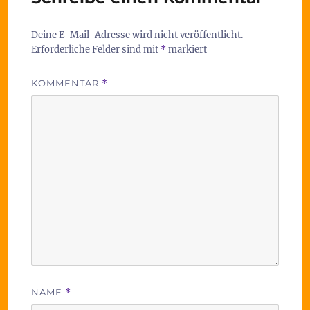
Deine E-Mail-Adresse wird nicht veröffentlicht.
Erforderliche Felder sind mit
*
markiert
KOMMENTAR
*
NAME
*