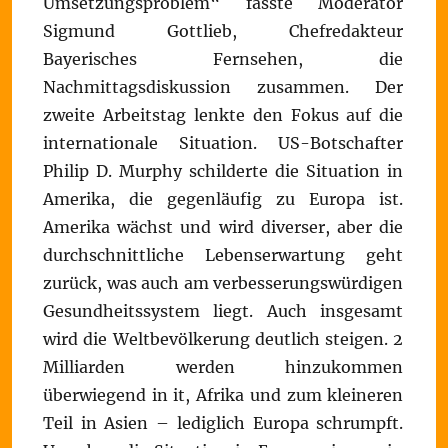
Umsetzungsproblem“ fasste Moderator
Sigmund Gottlieb, Chefredakteur
Bayerisches Fernsehen, die
Nachmittagsdiskussion zusammen. Der
zweite Arbeitstag lenkte den Fokus auf die
internationale Situation. US-Botschafter
Philip D. Murphy schilderte die Situation in
Amerika, die gegenläufig zu Europa ist.
Amerika wächst und wird diverser, aber die
durchschnittliche Lebenserwartung geht
zurück, was auch am verbesserungswürdigen
Gesundheitssystem liegt. Auch insgesamt
wird die Weltbevölkerung deutlich steigen. 2
Milliarden werden hinzukommen
überwiegend in it, Afrika und zum kleineren
Teil in Asien – lediglich Europa schrumpft.