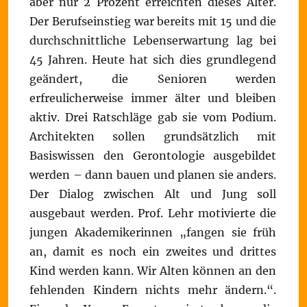
aber nur 2 Prozent erreichten dieses Alter.
Der Berufseinstieg war bereits mit 15 und die
durchschnittliche Lebenserwartung lag bei
45 Jahren. Heute hat sich dies grundlegend
geändert, die Senioren werden
erfreulicherweise immer älter und bleiben
aktiv. Drei Ratschläge gab sie vom Podium.
Architekten sollen grundsätzlich mit
Basiswissen den Gerontologie ausgebildet
werden – dann bauen und planen sie anders.
Der Dialog zwischen Alt und Jung soll
ausgebaut werden. Prof. Lehr motivierte die
jungen Akademikerinnen „fangen sie früh
an, damit es noch ein zweites und drittes
Kind werden kann. Wir Alten können an den
fehlenden Kindern nichts mehr ändern.“.