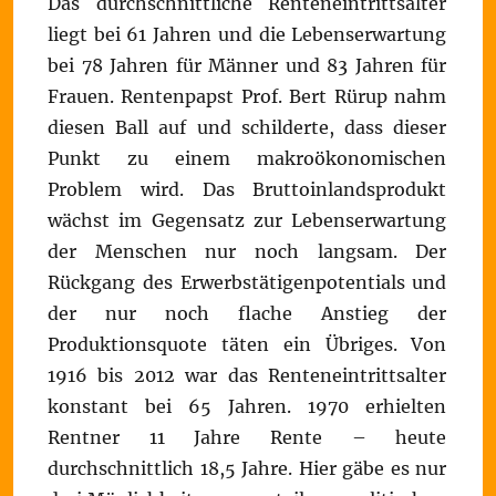
Das durchschnittliche Renteneintrittsalter
liegt bei 61 Jahren und die Lebenserwartung
bei 78 Jahren für Männer und 83 Jahren für
Frauen. Rentenpapst Prof. Bert Rürup nahm
diesen Ball auf und schilderte, dass dieser
Punkt zu einem makroökonomischen
Problem wird. Das Bruttoinlandsprodukt
wächst im Gegensatz zur Lebenserwartung
der Menschen nur noch langsam. Der
Rückgang des Erwerbstätigenpotentials und
der nur noch flache Anstieg der
Produktionsquote täten ein Übriges. Von
1916 bis 2012 war das Renteneintrittsalter
konstant bei 65 Jahren. 1970 erhielten
Rentner 11 Jahre Rente – heute
durchschnittlich 18,5 Jahre. Hier gäbe es nur