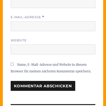
E-MAIL-ADRESSE
*
WEBSITE
Name, E-Mail-Adresse und Website in diesem
Browser für meinen nächsten Kommentar speichern.