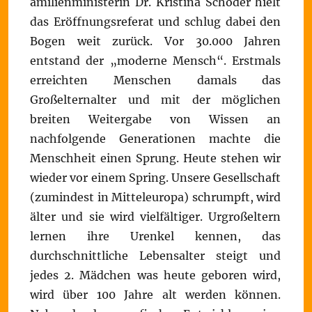
amilienministerin Dr. Kristina Schöder hielt
das Eröffnungsreferat und schlug dabei den
Bogen weit zurück. Vor 30.000 Jahren
entstand der „moderne Mensch“. Erstmals
erreichten Menschen damals das
Großelternalter und mit der möglichen
breiten Weitergabe von Wissen an
nachfolgende Generationen machte die
Menschheit einen Sprung. Heute stehen wir
wieder vor einem Spring. Unsere Gesellschaft
(zumindest in Mitteleuropa) schrumpft, wird
älter und sie wird vielfältiger. Urgroßeltern
lernen ihre Urenkel kennen, das
durchschnittliche Lebensalter steigt und
jedes 2. Mädchen was heute geboren wird,
wird über 100 Jahre alt werden können.