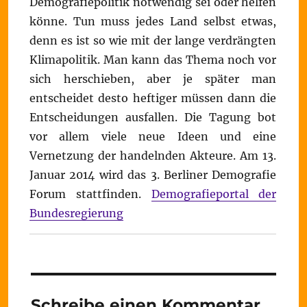
Demografiepolitik notwendig sei oder helfen
könne. Tun muss jedes Land selbst etwas,
denn es ist so wie mit der lange verdrängten
Klimapolitik. Man kann das Thema noch vor
sich herschieben, aber je später man
entscheidet desto heftiger müssen dann die
Entscheidungen ausfallen. Die Tagung bot
vor allem viele neue Ideen und eine
Vernetzung der handelnden Akteure. Am 13.
Januar 2014 wird das 3. Berliner Demografie
Forum stattfinden.
Demografieportal der
Bundesregierung
Schreibe einen Kommentar