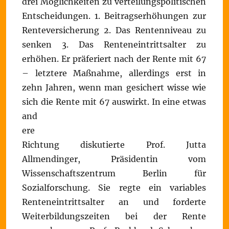
drei Möglichkeiten zu verteilungspolitischen
Entscheidungen. 1. Beitragserhöhungen zur
Renteversicherung 2. Das Rentenniveau zu
senken 3. Das Renteneintrittsalter zu
erhöhen. Er präferiert nach der Rente mit 67
– letztere Maßnahme, allerdings erst in
zehn Jahren, wenn man gesichert wisse wie
sich die Rente mit 67 auswirkt.
In eine etwas
and
ere
Richtung diskutierte Prof. Jutta
Allmendinger, Präsidentin vom
Wissenschaftszentrum Berlin für
Sozialforschung. Sie regte ein variables
Renteneintrittsalter an und forderte
Weiterbildungszeiten bei der Rente