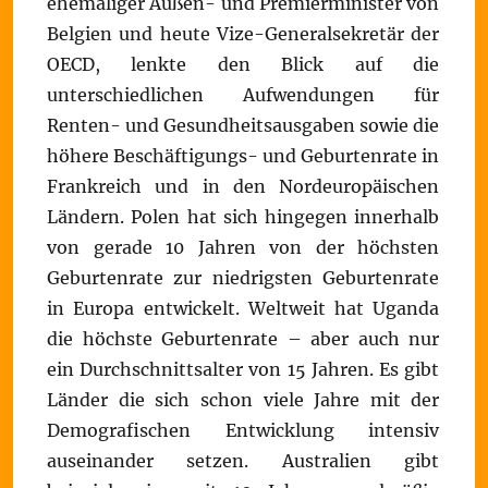
ehemaliger Außen- und Premierminister von
Belgien und heute Vize-Generalsekretär der
OECD, lenkte den Blick auf die
unterschiedlichen Aufwendungen für
Renten- und Gesundheitsausgaben sowie die
höhere Beschäftigungs- und Geburtenrate in
Frankreich und in den Nordeuropäischen
Ländern. Polen hat sich hingegen innerhalb
von gerade 10 Jahren von der höchsten
Geburtenrate zur niedrigsten Geburtenrate
in Europa entwickelt. Weltweit hat Uganda
die höchste Geburtenrate – aber auch nur
ein Durchschnittsalter von 15 Jahren. Es gibt
Länder die sich schon viele Jahre mit der
Demografischen Entwicklung intensiv
auseinander setzen. Australien gibt