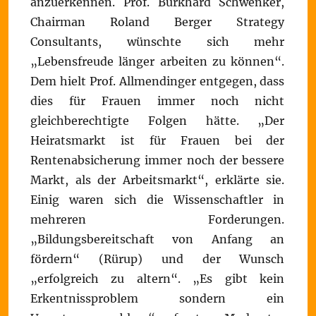
anzuerkennen. Prof. Burkhard Schwenker,
Chairman Roland Berger Strategy
Consultants, wünschte sich mehr
„Lebensfreude länger arbeiten zu können“.
Dem hielt Prof. Allmendinger entgegen, dass
dies für Frauen immer noch nicht
gleichberechtigte Folgen hätte. „Der
Heiratsmarkt ist für Frauen bei der
Rentenabsicherung immer noch der bessere
Markt, als der Arbeitsmarkt“, erklärte sie.
Einig waren sich die Wissenschaftler in
mehreren Forderungen.
„Bildungsbereitschaft von Anfang an
fördern“ (Rürup) und der Wunsch
„erfolgreich zu altern“. „Es gibt kein
Erkentnissproblem sondern ein