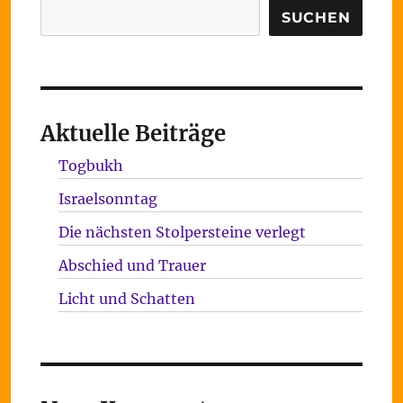
Suchen
SUCHEN
Aktuelle Beiträge
Togbukh
Israelsonntag
Die nächsten Stolpersteine verlegt
Abschied und Trauer
Licht und Schatten