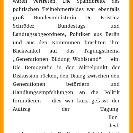
waren vertreten. Die Spannbreite des
politischen Teilnehmerfeldes war ebenfalls
groß. Bundesministerin Dr. Kristina
Schröder, Bundestags- und
Landtagsabgeordnete, Politiker aus Berlin
und aus den Kommunen brachten ihre
Blickwinkel auf das Tagungsthema
„Generationen-Bildung-Wohlstand“ ein.
Die Demografie in den Mittelpunkt der
Diskussion rücken, den Dialog zwischen den
Generationen befördern und
Handlungsempfehlungen an die Politik
formulieren – dies war kurz gefasst der
Auftrag der Tagung.
Bun
desf