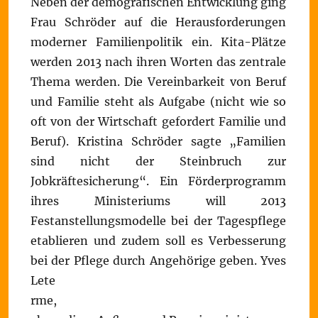
Neben der demografischen Entwicklung ging
Frau Schröder auf die Herausforderungen
moderner Familienpolitik ein. Kita-Plätze
werden 2013 nach ihren Worten das zentrale
Thema werden. Die Vereinbarkeit von Beruf
und Familie steht als Aufgabe (nicht wie so
oft von der Wirtschaft gefordert Familie und
Beruf). Kristina Schröder sagte „Familien
sind nicht der Steinbruch zur
Jobkräftesicherung“. Ein Förderprogramm
ihres Ministeriums will 2013
Festanstellungsmodelle bei der Tagespflege
etablieren und zudem soll es Verbesserung
bei der Pflege durch Angehörige geben.
Yves
Lete
rme,