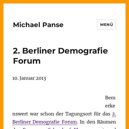
Michael Panse
MENÜ
2. Berliner Demografie
Forum
10. Januar 2013
Bem
erke
nswert war schon der Tagungsort für das
2.
Berliner Demografie Forum
. In den Räumen