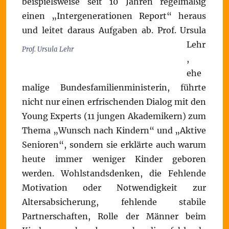
beispielsweise seit 10 Jahren regelmäßig
einen „Intergenerationen Report“ heraus
und leitet daraus Aufgaben ab.
Prof. Ursula
Lehr
Prof. Ursula Lehr
,
ehe
malige Bundesfamilienministerin, führte
nicht nur einen erfrischenden Dialog mit den
Young Experts (11 jungen Akademikern) zum
Thema „Wunsch nach Kindern“ und „Aktive
Senioren“, sondern sie erklärte auch warum
heute immer weniger Kinder geboren
werden. Wohlstandsdenken, die Fehlende
Motivation oder Notwendigkeit zur
Altersabsicherung, fehlende stabile
Partnerschaften, Rolle der Männer beim