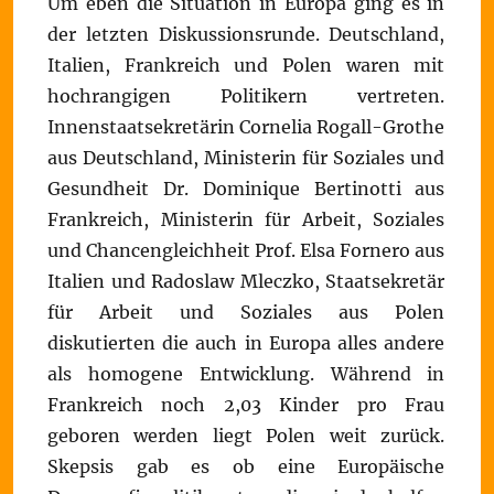
Um eben die Situation in Europa ging es in
der letzten Diskussionsrunde. Deutschland,
Italien, Frankreich und Polen waren mit
hochrangigen Politikern vertreten.
Innenstaatsekretärin Cornelia Rogall-Grothe
aus Deutschland, Ministerin für Soziales und
Gesundheit Dr. Dominique Bertinotti aus
Frankreich, Ministerin für Arbeit, Soziales
und Chancengleichheit Prof. Elsa Fornero aus
Italien und Radoslaw Mleczko, Staatsekretär
für Arbeit und Soziales aus Polen
diskutierten die auch in Europa alles andere
als homogene Entwicklung. Während in
Frankreich noch 2,03 Kinder pro Frau
geboren werden liegt Polen weit zurück.
Skepsis gab es ob eine Europäische