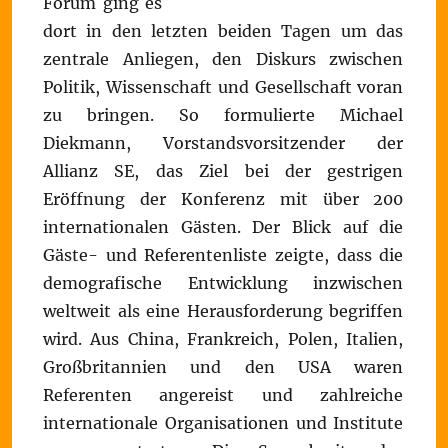
Forum ging es
dort in den letzten beiden Tagen um das
zentrale Anliegen, den Diskurs zwischen
Politik, Wissenschaft und Gesellschaft voran
zu bringen. So formulierte Michael
Diekmann, Vorstandsvorsitzender der
Allianz SE, das Ziel bei der gestrigen
Eröffnung der Konferenz mit über 200
internationalen Gästen. Der Blick auf die
Gäste- und Referentenliste zeigte, dass die
demografische Entwicklung inzwischen
weltweit als eine Herausforderung begriffen
wird. Aus China, Frankreich, Polen, Italien,
Großbritannien und den USA waren
Referenten angereist und zahlreiche
internationale Organisationen und Institute