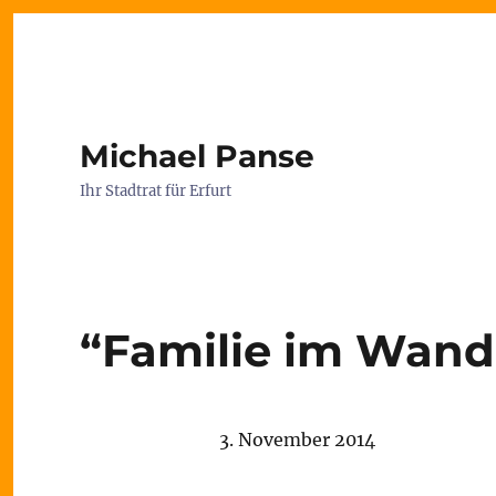
Michael Panse
Ihr Stadtrat für Erfurt
“Familie im Wand
3. November 2014