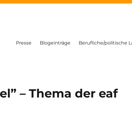
Presse
Blogeinträge
Berufliche/politische 
el” – Thema der eaf