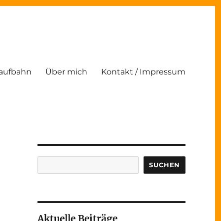
Laufbahn
Über mich
Kontakt / Impressum
Suchen
SUCHEN
Aktuelle Beiträge