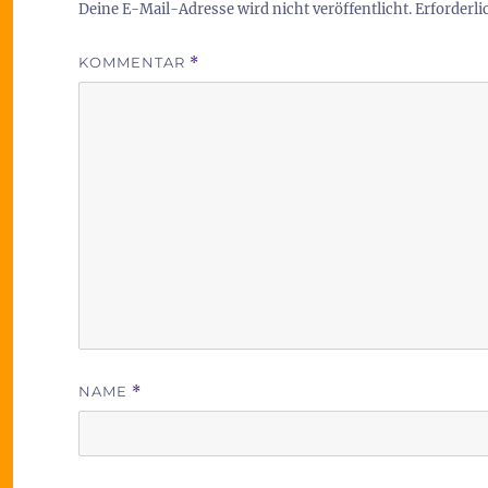
Deine E-Mail-Adresse wird nicht veröffentlicht.
Erforderli
KOMMENTAR
*
NAME
*