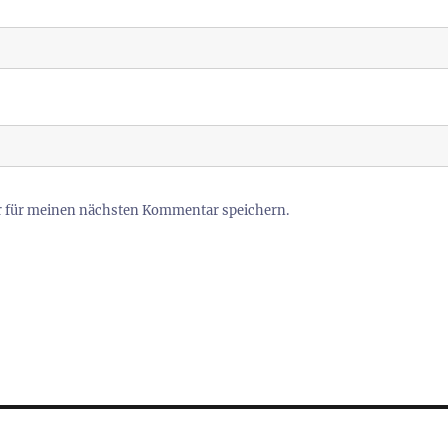
r für meinen nächsten Kommentar speichern.