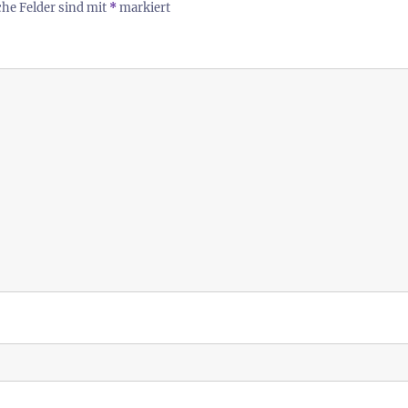
che Felder sind mit
*
markiert