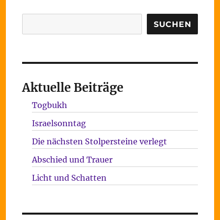
Suchen
SUCHEN
Aktuelle Beiträge
Togbukh
Israelsonntag
Die nächsten Stolpersteine verlegt
Abschied und Trauer
Licht und Schatten