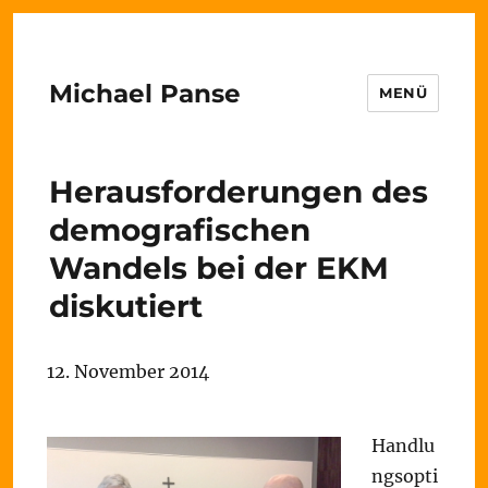
Michael Panse
MENÜ
Herausforderungen des
demografischen
Wandels bei der EKM
diskutiert
12. November 2014
Handlu
ngsopti