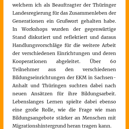
welchem ich als Beauftragter der Thüringer
Landesregierung für das Zusammenleben der
Generationen ein Grußwort gehalten habe.
In Workshops wurden der gegenwärtige
Stand diskutiert und reflektiert und daraus
Handlungsvorschläge für die weitere Arbeit
der verschiedenen Einrichtungen und deren
Kooperationen abgeleitet. Über 60
Teilnehmer aus den verschiedenen
Bildungseinrichtungen der EKM in Sachsen-
Anhalt und Thüringen suchten dabei nach
neuen Ansätzen für ihre Bildungsarbeit.
Lebenslanges Lernen spielte dabei ebenso
eine große Rolle, wie die Frage wie man
Bildungsangebote stärker an Menschen mit
Migrationshintergrund heran tragen kann.