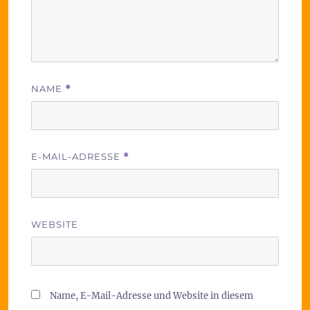
NAME
*
E-MAIL-ADRESSE
*
WEBSITE
Name, E-Mail-Adresse und Website in diesem