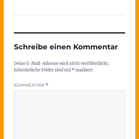
Schreibe einen Kommentar
Deine E-Mail-Adresse wird nicht veröffentlicht.
Erforderliche Felder sind mit
*
markiert
KOMMENTAR
*