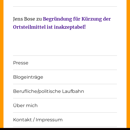
Jens Bose
zu
Begründung für Kürzung der
Ortsteilmittel ist inakzeptabel!
Presse
Blogeinträge
Berufliche/politische Laufbahn
Über mich
Kontakt / Impressum