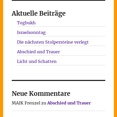
Aktuelle Beiträge
Togbukh
Israelsonntag
Die nächsten Stolpersteine verlegt
Abschied und Trauer
Licht und Schatten
Neue Kommentare
MAIK Frenzel
zu
Abschied und Trauer