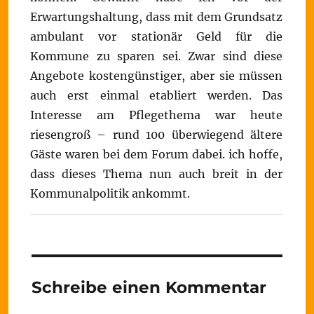
Erwartungshaltung, dass mit dem Grundsatz
ambulant vor stationär Geld für die
Kommune zu sparen sei. Zwar sind diese
Angebote kostengünstiger, aber sie müssen
auch erst einmal etabliert werden. Das
Interesse am Pflegethema war heute
riesengroß – rund 100 überwiegend ältere
Gäste waren bei dem Forum dabei. ich hoffe,
dass dieses Thema nun auch breit in der
Kommunalpolitik ankommt.
Schreibe einen Kommentar