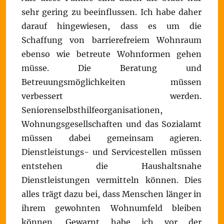
sehr gering zu beeinflussen. Ich habe daher
darauf hingewiesen, dass es um die
Schaffung von barrierefreiem Wohnraum
ebenso wie betreute Wohnformen gehen
müsse. Die Beratung und
Betreuungsmöglichkeiten müssen
verbessert werden.
Seniorenselbsthilfeorganisationen,
Wohnungsgesellschaften und das Sozialamt
müssen dabei gemeinsam agieren.
Dienstleistungs- und Servicestellen müssen
entstehen die Haushaltsnahe
Dienstleistungen vermitteln können. Dies
alles trägt dazu bei, dass Menschen länger in
ihrem gewohnten Wohnumfeld bleiben
können. Gewarnt habe ich vor der