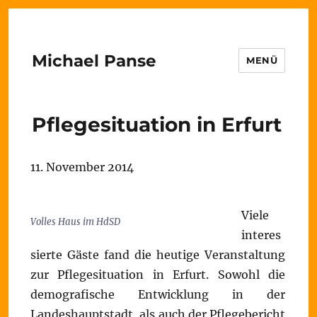
Michael Panse
MENÜ
Pflegesituation in Erfurt
11. November 2014
Viele
Volles Haus im HdSD
interes
sierte Gäste fand die heutige Veranstaltung
zur Pflegesituation in Erfurt. Sowohl die
demografische Entwicklung in der
Landeshauptstadt, als auch der Pflegebericht