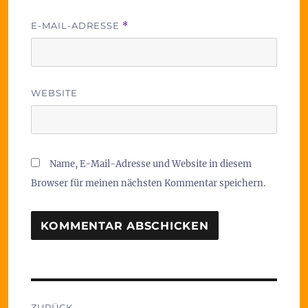
E-MAIL-ADRESSE
*
WEBSITE
Name, E-Mail-Adresse und Website in diesem
Browser für meinen nächsten Kommentar speichern.
Beitragsnavigation
ZURÜCK