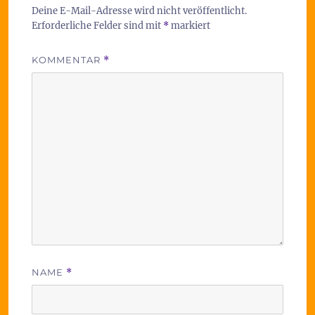
Deine E-Mail-Adresse wird nicht veröffentlicht.
Erforderliche Felder sind mit
*
markiert
KOMMENTAR
*
NAME
*