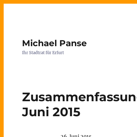
Michael Panse
Ihr Stadtrat für Erfurt
Zusammenfassung 
Juni 2015
26. Juni 2015