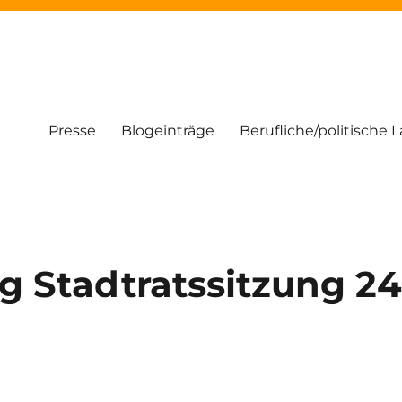
Presse
Blogeinträge
Berufliche/politische 
Stadtratssitzung 24