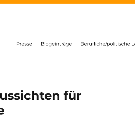
Presse
Blogeinträge
Berufliche/politische 
ussichten für
e