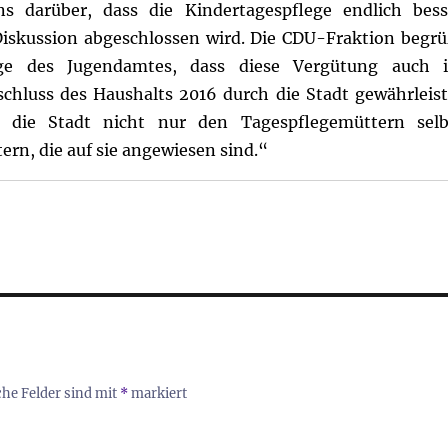
s darüber, dass die Kindertagespflege endlich bess
Diskussion abgeschlossen wird. Die CDU-Fraktion begrü
age des Jugendamtes, dass diese Vergütung auch 
hluss des Haushalts 2016 durch die Stadt gewährleist
die Stadt nicht nur den Tagespflegemüttern selb
ern, die auf sie angewiesen sind.“
che Felder sind mit
*
markiert