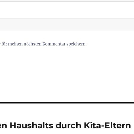
r für meinen nächsten Kommentar speichern.
en Haushalts durch Kita-Eltern