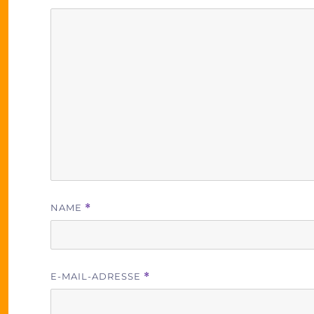
NAME
*
E-MAIL-ADRESSE
*