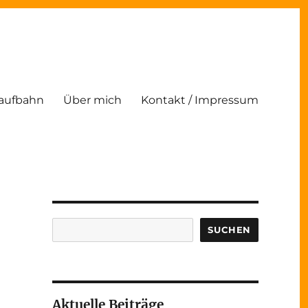
Laufbahn
Über mich
Kontakt / Impressum
Suchen
SUCHEN
Aktuelle Beiträge