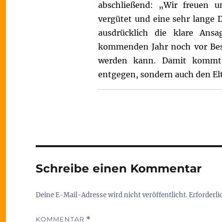
abschließend: „Wir freuen un
vergütet und eine sehr lange 
ausdrücklich die klare Ans
kommenden Jahr noch vor Besc
werden kann. Damit kommt 
entgegen, sondern auch den Elt
Schreibe einen Kommentar
Deine E-Mail-Adresse wird nicht veröffentlicht.
Erforderli
KOMMENTAR
*