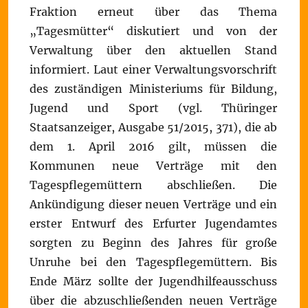
Fraktion erneut über das Thema
„Tagesmütter“ diskutiert und von der
Verwaltung über den aktuellen Stand
informiert. Laut einer Verwaltungsvorschrift
des zuständigen Ministeriums für Bildung,
Jugend und Sport (vgl. Thüringer
Staatsanzeiger, Ausgabe 51/2015, 371), die ab
dem 1. April 2016 gilt, müssen die
Kommunen neue Verträge mit den
Tagespflegemüttern abschließen. Die
Ankündigung dieser neuen Verträge und ein
erster Entwurf des Erfurter Jugendamtes
sorgten zu Beginn des Jahres für große
Unruhe bei den Tagespflegemüttern. Bis
Ende März sollte der Jugendhilfeausschuss
über die abzuschließenden neuen Verträge