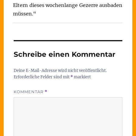
Eltern dieses wochenlange Gezerre ausbaden
müssen.“
Schreibe einen Kommentar
Deine E-Mail-Adresse wird nicht veröffentlicht.
Erforderliche Felder sind mit
*
markiert
KOMMENTAR
*