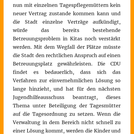
nun mit einzelnen Tagespflegemüttern kein
neuer Vertrag zustande kommen kann und
die Stadt einzelne Verträge aufkündigt,
würde das bereits bestehende
Betreuungsproblem in Kitas noch verstärkt
werden. Mit dem Wegfall der Plätze müsste
die Stadt den rechtlichen Anspruch auf einen
Betreuungsplatz gewährleisten. Die CDU
findet es bedauerlich, dass sich das
Verfahren zur einvernehmlichen Lösung so
lange hinzieht, und hat für den nächsten
Jugendhilfeausschuss beantragt, dieses
Thema unter Beteiligung der Tagesmütter
auf die Tagesordnung zu setzen. Wenn die
Verwaltung in dem Bereich nicht schnell zu
einer Lösung kommt, werden die Kinder und