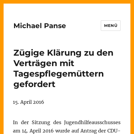
Michael Panse
MENÜ
Zügige Klärung zu den
Verträgen mit
Tagespflegemüttern
gefordert
15. April 2016
In der Sitzung des Jugendhilfeausschusses
am 14. April 2016 wurde auf Antrag der CDU-