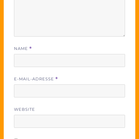
NAME
*
E-MAIL-ADRESSE
*
WEBSITE