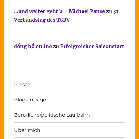
…und weiter geht’s – Michael Panse
zu
31.
Verbandstag des TSBV
đồng hồ online
zu
Erfolgreicher Saisonstart
Presse
Blogeinträge
Berufliche/politische Laufbahn
Über mich