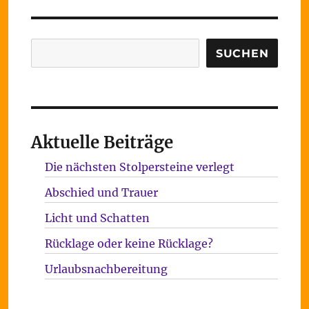
Suchen
SUCHEN
Aktuelle Beiträge
Die nächsten Stolpersteine verlegt
Abschied und Trauer
Licht und Schatten
Rücklage oder keine Rücklage?
Urlaubsnachbereitung