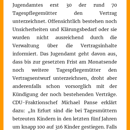
Jugendamtes erst 30 der rund 70
Tagespflegemütter den Vertrag
unterzeichnet. Offensichtlich bestehen noch
Unsicherheiten und Klärungsbedarf oder sie
wurden nicht ausreichend durch die
Verwaltung über die Vertragsinhalte
informiert. Das Jugendamt geht davon aus,
dass bis zur gesetzten Frist am Monatsende
noch weitere Tagespflegemütter den
Vertragsentwurf unterzeichnen, droht aber
anderenfalls schon vorsorglich mit der
Kündigung der noch bestehenden Verträge.
CDU-Fraktionschef Michael Panse erklärt
dazu: „In Erfurt sind die bei Tagesmüttern
betreuten Kindern in den letzten fünf Jahren
um knapp 100 auf 316 Kinder gestiegen. Falls