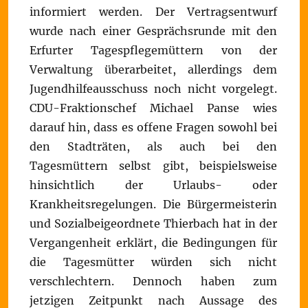
informiert werden. Der Vertragsentwurf
wurde nach einer Gesprächsrunde mit den
Erfurter Tagespflegemüttern von der
Verwaltung überarbeitet, allerdings dem
Jugendhilfeausschuss noch nicht vorgelegt.
CDU-Fraktionschef Michael Panse wies
darauf hin, dass es offene Fragen sowohl bei
den Stadträten, als auch bei den
Tagesmüttern selbst gibt, beispielsweise
hinsichtlich der Urlaubs- oder
Krankheitsregelungen. Die Bürgermeisterin
und Sozialbeigeordnete Thierbach hat in der
Vergangenheit erklärt, die Bedingungen für
die Tagesmütter würden sich nicht
verschlechtern. Dennoch haben zum
jetzigen Zeitpunkt nach Aussage des