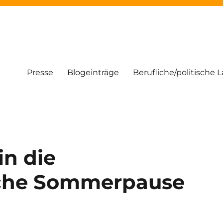
Presse
Blogeinträge
Berufliche/politische 
in die
che Sommerpause