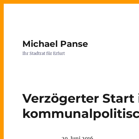
Michael Panse
Ihr Stadtrat für Erfurt
Verzögerter Start 
kommunalpolitis
29. Juni 2016