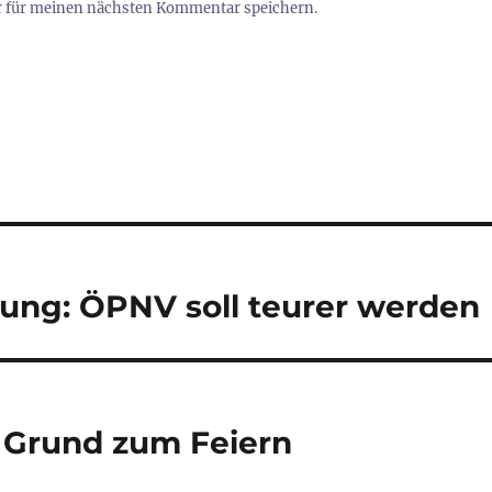
r für meinen nächsten Kommentar speichern.
ng: ÖPNV soll teurer werden
 Grund zum Feiern