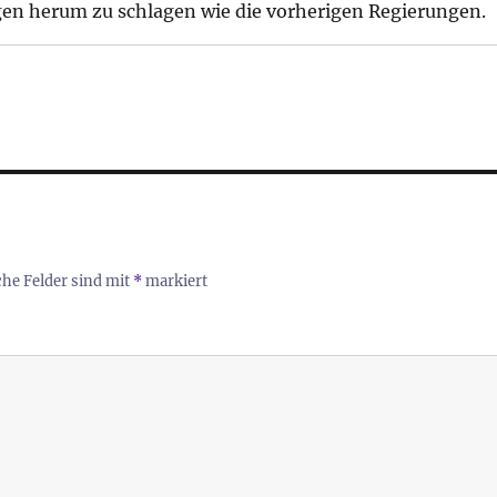
en herum zu schlagen wie die vorherigen Regierungen.
che Felder sind mit
*
markiert