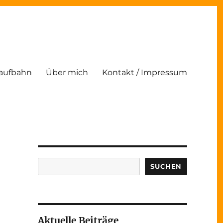
Laufbahn
Über mich
Kontakt / Impressum
Suchen
SUCHEN
Aktuelle Beiträge