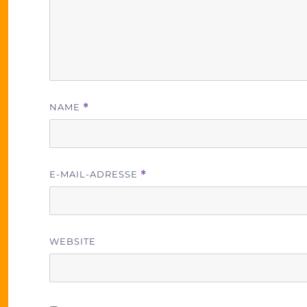
NAME
*
E-MAIL-ADRESSE
*
WEBSITE