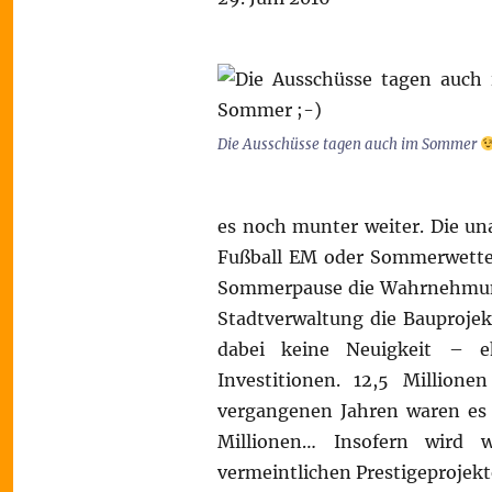
Die Ausschüsse tagen auch im Sommer
es noch munter weiter. Die u
Fußball EM oder Sommerwetter
Sommerpause die Wahrnehmung 
Stadtverwaltung die Bauprojek
dabei keine Neuigkeit – 
Investitionen. 12,5 Million
vergangenen Jahren waren es s
Millionen… Insofern wird 
vermeintlichen Prestigeprojekt