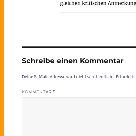
gleichen kritischen Anmerkung
Schreibe einen Kommentar
Deine E-Mail-Adresse wird nicht veröffentlicht.
Erforderli
KOMMENTAR
*