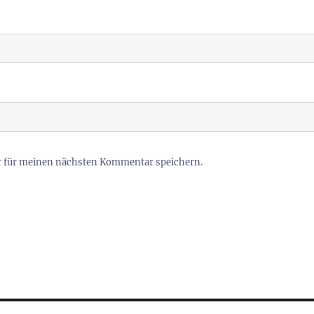
r für meinen nächsten Kommentar speichern.