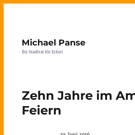
Michael Panse
Ihr Stadtrat für Erfurt
Zehn Jahre im Am
Feiern
30. Juni 2016