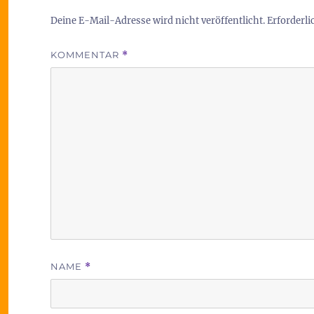
Deine E-Mail-Adresse wird nicht veröffentlicht.
Erforderli
KOMMENTAR
*
NAME
*