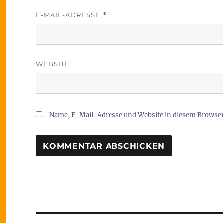
E-MAIL-ADRESSE
*
WEBSITE
Name, E-Mail-Adresse und Website in diesem Browse