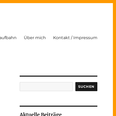
Laufbahn
Über mich
Kontakt / Impressum
Suchen
SUCHEN
Aktuelle Beiträge