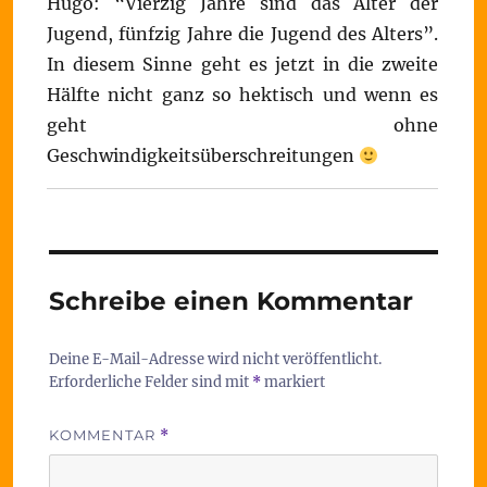
Hugo: “Vierzig Jahre sind das Alter der
Jugend, fünfzig Jahre die Jugend des Alters”.
In diesem Sinne geht es jetzt in die zweite
Hälfte nicht ganz so hektisch und wenn es
geht ohne
Geschwindigkeitsüberschreitungen
Schreibe einen Kommentar
Deine E-Mail-Adresse wird nicht veröffentlicht.
Erforderliche Felder sind mit
*
markiert
KOMMENTAR
*