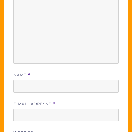
NAME
*
E-MAIL-ADRESSE
*