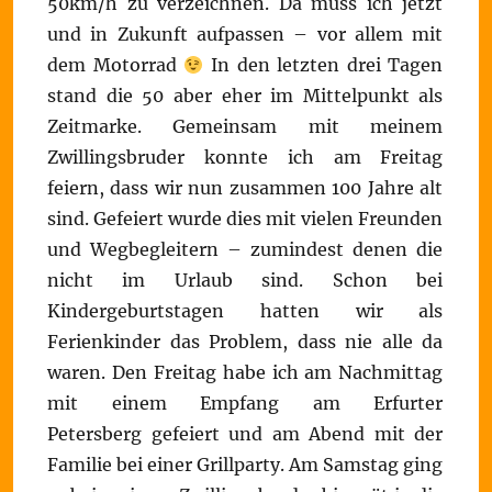
50km/h zu verzeichnen. Da muss ich jetzt
und in Zukunft aufpassen – vor allem mit
dem Motorrad
In den letzten drei Tagen
stand die 50 aber eher im Mittelpunkt als
Zeitmarke. Gemeinsam mit meinem
Zwillingsbruder konnte ich am Freitag
feiern, dass wir nun zusammen 100 Jahre alt
sind. Gefeiert wurde dies mit vielen Freunden
und Wegbegleitern – zumindest denen die
nicht im Urlaub sind. Schon bei
Kindergeburtstagen hatten wir als
Ferienkinder das Problem, dass nie alle da
waren. Den Freitag habe ich am Nachmittag
mit einem Empfang am Erfurter
Petersberg gefeiert und am Abend mit der
Familie bei einer Grillparty. Am Samstag ging