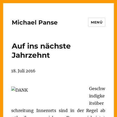
Michael Panse
MENÜ
Auf ins nächste
Jahrzehnt
18. Juli 2016
Geschw
indigke
itsüber
schreitung Innerorts sind in der Regel ab