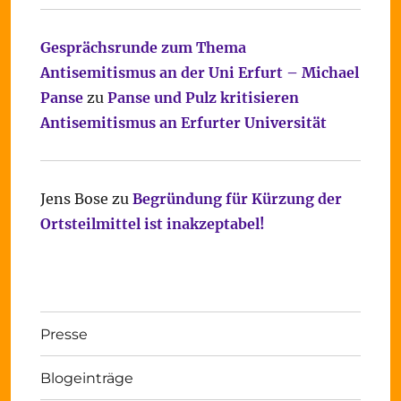
Gesprächsrunde zum Thema
Antisemitismus an der Uni Erfurt – Michael
Panse
zu
Panse und Pulz kritisieren
Antisemitismus an Erfurter Universität
Jens Bose
zu
Begründung für Kürzung der
Ortsteilmittel ist inakzeptabel!
Presse
Blogeinträge