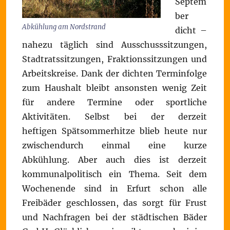
Septem
ber
Abkühlung am Nordstrand
dicht –
nahezu täglich sind Ausschusssitzungen,
Stadtratssitzungen, Fraktionssitzungen und
Arbeitskreise. Dank der dichten Terminfolge
zum Haushalt bleibt ansonsten wenig Zeit
für andere Termine oder sportliche
Aktivitäten. Selbst bei der derzeit
heftigen Spätsommerhitze blieb heute nur
zwischendurch einmal eine kurze
Abkühlung. Aber auch dies ist derzeit
kommunalpolitisch ein Thema. Seit dem
Wochenende sind in Erfurt schon alle
Freibäder geschlossen, das sorgt für Frust
und Nachfragen bei der städtischen Bäder