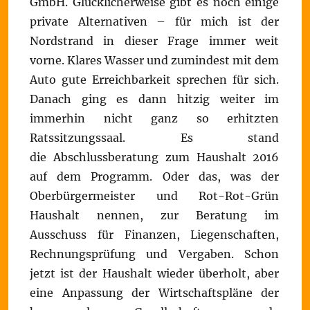
GmbH. Glücklicherweise gibt es noch einige
private Alternativen – für mich ist der
Nordstrand in dieser Frage immer weit
vorne. Klares Wasser und zumindest mit dem
Auto gute Erreichbarkeit sprechen für sich.
Danach ging es dann hitzig weiter im
immerhin nicht ganz so erhitzten
Ratssitzungssaal. Es stand
die Abschlussberatung zum Haushalt 2016
auf dem Programm. Oder das, was der
Oberbürgermeister und Rot-Rot-Grün
Haushalt nennen, zur Beratung im
Ausschuss für Finanzen, Liegenschaften,
Rechnungsprüfung und Vergaben. Schon
jetzt ist der Haushalt wieder überholt, aber
eine Anpassung der Wirtschaftspläne der