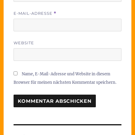
E-MAIL-ADRESSE
*
WEBSITE
Name, E-Mail-Adresse und Website in diesem
Browser für meinen nächsten Kommentar speichern.
Beitragsnavigation