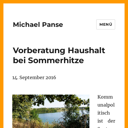
Michael Panse
MENÜ
Vorberatung Haushalt
bei Sommerhitze
14. September 2016
Komm
unalpol
itisch
ist der