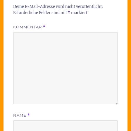
Deine E-Mail-Adresse wird nicht veröffentlicht.
Erforderliche Felder sind mit
*
markiert
KOMMENTAR
*
NAME
*