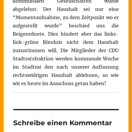
kommunalen Gesellschaften wurde
abgelehnt. Der Haushalt sei nur eine
“Momentaufnahme, zu dem Zeitpunkt wo er
aufgestellt wurde” beschied uns die
Beigeordnete. Dies hindert aber das links-
link-grüne Bündnis nicht dem Haushalt
zuzustimmen will. Die Mitglieder der CDU
Stadtratsfraktion werden kommende Woche
im Stadtrat den nach unserer Auffassung
rechtswidrigen Haushalt ablehnen, so wie
wir es heute im Ausschuss getan haben!
Schreibe einen Kommentar