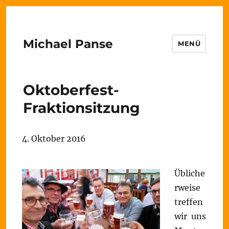
Michael Panse
MENÜ
Oktoberfest-
Fraktionsitzung
4. Oktober 2016
Übliche
rweise
treffen
wir uns