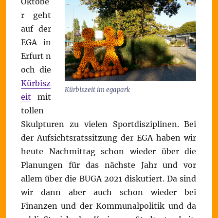
Oktobe
r geht
auf der
EGA in
Erfurt n
och die
Kürbisz
Kürbiszeit im egapark
eit
mit
tollen
Skulpturen zu vielen Sportdisziplinen. Bei
der Aufsichtsratssitzung der EGA haben wir
heute Nachmittag schon wieder über die
Planungen für das nächste Jahr und vor
allem über die BUGA 2021 diskutiert. Da sind
wir dann aber auch schon wieder bei
Finanzen und der Kommunalpolitik und da