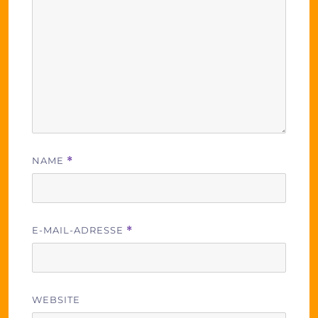
NAME
*
E-MAIL-ADRESSE
*
WEBSITE