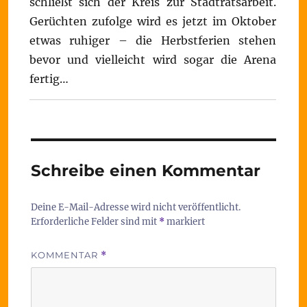
schließt sich der Kreis zur Stadtratsarbeit.
Gerüchten zufolge wird es jetzt im Oktober
etwas ruhiger – die Herbstferien stehen
bevor und vielleicht wird sogar die Arena
fertig…
Schreibe einen Kommentar
Deine E-Mail-Adresse wird nicht veröffentlicht.
Erforderliche Felder sind mit
*
markiert
KOMMENTAR
*