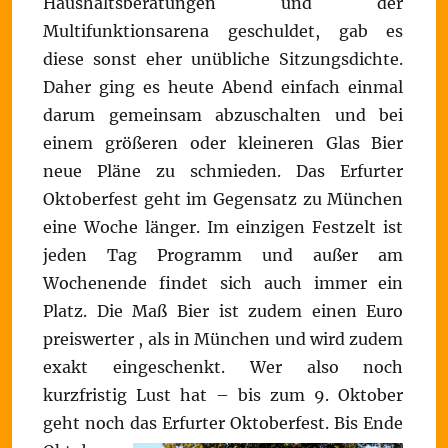
Haushaltsberatungen und der
Multifunktionsarena geschuldet, gab es
diese sonst eher unübliche Sitzungsdichte.
Daher ging es heute Abend einfach einmal
darum gemeinsam abzuschalten und bei
einem größeren oder kleineren Glas Bier
neue Pläne zu schmieden. Das Erfurter
Oktoberfest geht im Gegensatz zu München
eine Woche länger. Im einzigen Festzelt ist
jeden Tag Programm und außer am
Wochenende findet sich auch immer ein
Platz. Die Maß Bier ist zudem einen Euro
preiswerter , als in München und wird zudem
exakt eingeschenkt. Wer also noch
kurzfristig Lust hat – bis zum 9. Oktober
geht noch das Erfurter Oktoberfest.
Bis Ende