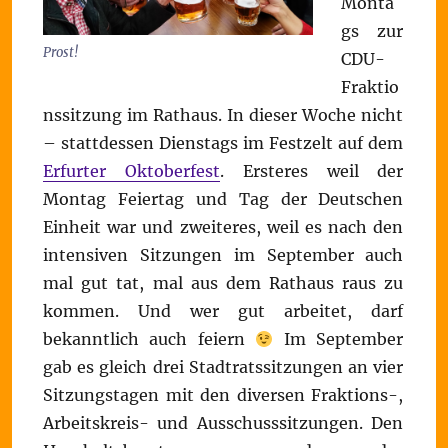
Monta
gs zur
Prost!
CDU-
Fraktio
nssitzung im Rathaus. In dieser Woche nicht
– stattdessen Dienstags im Festzelt auf dem
Erfurter Oktoberfest
. Ersteres weil der
Montag Feiertag und Tag der Deutschen
Einheit war und zweiteres, weil es nach den
intensiven Sitzungen im September auch
mal gut tat, mal aus dem Rathaus raus zu
kommen. Und wer gut arbeitet, darf
bekanntlich auch feiern
Im September
gab es gleich drei Stadtratssitzungen an vier
Sitzungstagen mit den diversen Fraktions-,
Arbeitskreis- und Ausschusssitzungen. Den