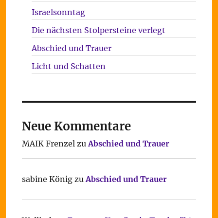
Israelsonntag
Die nächsten Stolpersteine verlegt
Abschied und Trauer
Licht und Schatten
Neue Kommentare
MAIK Frenzel
zu
Abschied und Trauer
sabine König
zu
Abschied und Trauer