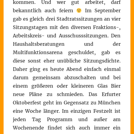
kommen. Und wer gut arbeitet, darf
bekanntlich auch feiern
Im September
gab es gleich drei Stadtratssitzungen an vier
Sitzungstagen mit den diversen Fraktions-,
Arbeitskreis- und Ausschusssitzungen. Den
Haushaltsberatungen und der
Multifunktionsarena geschuldet, gab es
diese sonst eher unübliche Sitzungsdichte.
Daher ging es heute Abend einfach einmal
darum gemeinsam abzuschalten und bei
einem größeren oder kleineren Glas Bier
neue Pläne zu schmieden. Das Erfurter
Oktoberfest geht im Gegensatz zu München
eine Woche länger. Im einzigen Festzelt ist
jeden Tag Programm und außer am
Wochenende findet sich auch immer ein