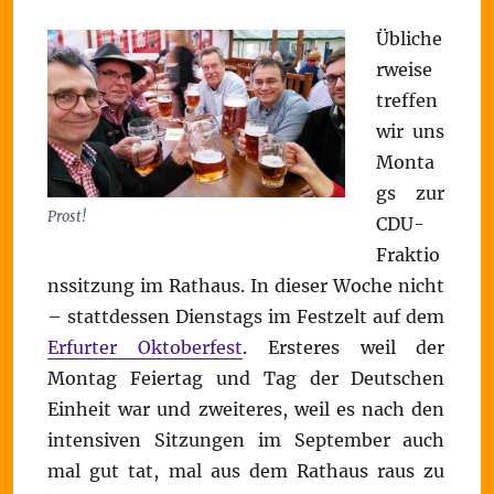
Übliche
rweise
treffen
wir uns
Monta
gs zur
Prost!
CDU-
Fraktio
nssitzung im Rathaus. In dieser Woche nicht
– stattdessen Dienstags im Festzelt auf dem
Erfurter Oktoberfest
. Ersteres weil der
Montag Feiertag und Tag der Deutschen
Einheit war und zweiteres, weil es nach den
intensiven Sitzungen im September auch
mal gut tat, mal aus dem Rathaus raus zu