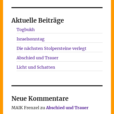
Aktuelle Beiträge
Togbukh
Israelsonntag
Die nächsten Stolpersteine verlegt
Abschied und Trauer
Licht und Schatten
Neue Kommentare
MAIK Frenzel
zu
Abschied und Trauer