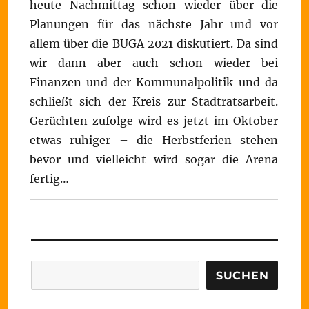
heute Nachmittag schon wieder über die
Planungen für das nächste Jahr und vor
allem über die BUGA 2021 diskutiert. Da sind
wir dann aber auch schon wieder bei
Finanzen und der Kommunalpolitik und da
schließt sich der Kreis zur Stadtratsarbeit.
Gerüchten zufolge wird es jetzt im Oktober
etwas ruhiger – die Herbstferien stehen
bevor und vielleicht wird sogar die Arena
fertig…
Suchen
SUCHEN