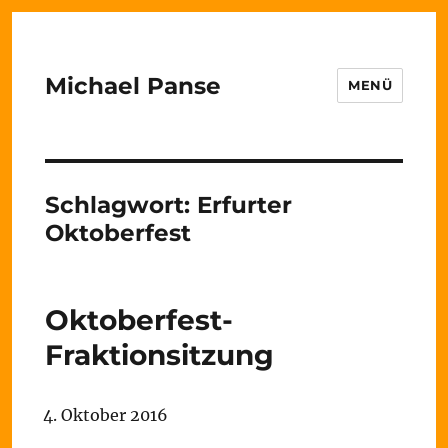
Michael Panse
MENÜ
Schlagwort:
Erfurter
Oktoberfest
Oktoberfest-
Fraktionsitzung
4. Oktober 2016