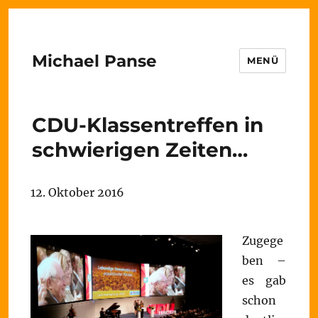
Michael Panse
MENÜ
CDU-Klassentreffen in
schwierigen Zeiten…
12. Oktober 2016
Zugege
ben –
es gab
schon