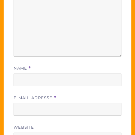
NAME
*
E-MAIL-ADRESSE
*
WEBSITE