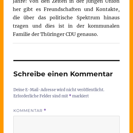
Jahre! Von den Zeiten in der Jungen Union
her gibt es Freundschaften und Kontakte,
die über das politische Spektrum hinaus
tragen und dies ist in der kommunalen
Familie der Thüringer CDU genauso.
Schreibe einen Kommentar
Deine E-Mail-Adresse wird nicht veröffentlicht.
Erforderliche Felder sind mit
*
markiert
KOMMENTAR
*