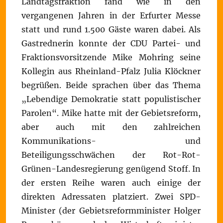
Landtagsfraktion fand wie in den
vergangenen Jahren in der Erfurter Messe
statt und rund 1.500 Gäste waren dabei. Als
Gastrednerin konnte der CDU Partei- und
Fraktionsvorsitzende Mike Mohring seine
Kollegin aus Rheinland-Pfalz Julia Klöckner
begrüßen. Beide sprachen über das Thema
„Lebendige Demokratie statt populistischer
Parolen“. Mike hatte mit der Gebietsreform,
aber auch mit den zahlreichen
Kommunikations- und
Beteiligungsschwächen der Rot-Rot-
Grünen-Landesregierung genügend Stoff. In
der ersten Reihe waren auch einige der
direkten Adressaten platziert. Zwei SPD-
Minister (der Gebietsreformminister Holger