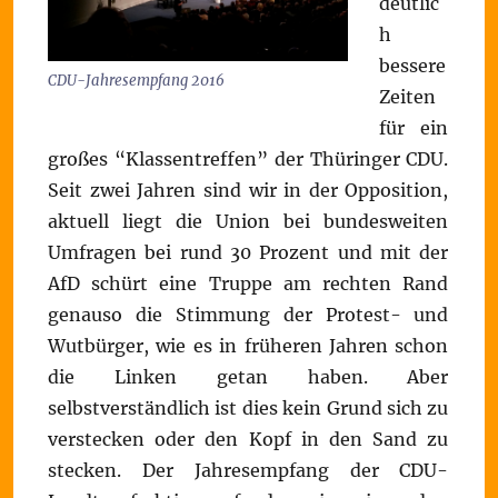
deutlic
h
bessere
CDU-Jahresempfang 2016
Zeiten
für ein
großes “Klassentreffen” der Thüringer CDU.
Seit zwei Jahren sind wir in der Opposition,
aktuell liegt die Union bei bundesweiten
Umfragen bei rund 30 Prozent und mit der
AfD schürt eine Truppe am rechten Rand
genauso die Stimmung der Protest- und
Wutbürger, wie es in früheren Jahren schon
die Linken getan haben. Aber
selbstverständlich ist dies kein Grund sich zu
verstecken oder den Kopf in den Sand zu
stecken. Der Jahresempfang der CDU-