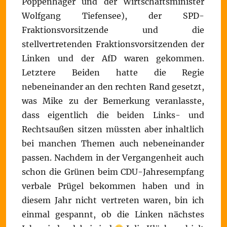
Poppenhäger und der Wirtschaftsminister
Wolfgang Tiefensee), der SPD-
Fraktionsvorsitzende und die
stellvertretenden Fraktionsvorsitzenden der
Linken und der AfD waren gekommen.
Letztere Beiden hatte die Regie
nebeneinander an den rechten Rand gesetzt,
was Mike zu der Bemerkung veranlasste,
dass eigentlich die beiden Links- und
Rechtsaußen sitzen müssten aber inhaltlich
bei manchen Themen auch nebeneinander
passen. Nachdem in der Vergangenheit auch
schon die Grünen beim CDU-Jahresempfang
verbale Prügel bekommen haben und in
diesem Jahr nicht vertreten waren, bin ich
einmal gespannt, ob die Linken nächstes