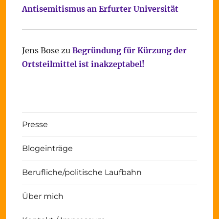
Antisemitismus an Erfurter Universität
Jens Bose
zu
Begründung für Kürzung der
Ortsteilmittel ist inakzeptabel!
Presse
Blogeinträge
Berufliche/politische Laufbahn
Über mich