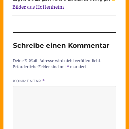
Bilder aus Hoffenheim
Schreibe einen Kommentar
Deine E-Mail-Adresse wird nicht veröffentlicht.
Erforderliche Felder sind mit
*
markiert
KOMMENTAR
*