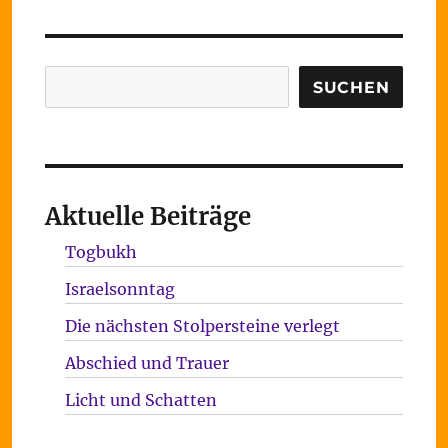
Suchen
SUCHEN
Aktuelle Beiträge
Togbukh
Israelsonntag
Die nächsten Stolpersteine verlegt
Abschied und Trauer
Licht und Schatten