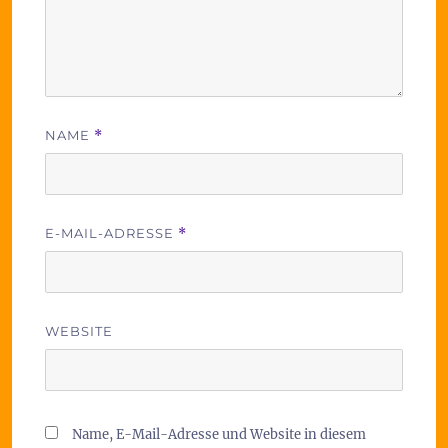
NAME
*
E-MAIL-ADRESSE
*
WEBSITE
Name, E-Mail-Adresse und Website in diesem