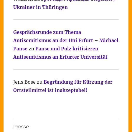
Ukrainer in Thüringen
Gesprächsrunde zum Thema
Antisemitismus an der Uni Erfurt – Michael
Panse
zu
Panse und Pulz kritisieren
Antisemitismus an Erfurter Universität
Jens Bose
zu
Begründung für Kürzung der
Ortsteilmittel ist inakzeptabel!
Presse