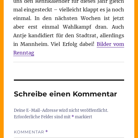
uns den Rennkalender für dieses Jahr gleich
mal eingesteckt – vielleicht klappt es ja noch
einmal. In den nächsten Wochen ist jetzt
aber erst einmal Wahlkampf dran. Auch
Antje kandidiert für den Stadtrat, allerdings
in Mannheim. Viel Erfolg dabei!
Bilder vom
Renntag
Schreibe einen Kommentar
Deine E-Mail-Adresse wird nicht veröffentlicht.
Erforderliche Felder sind mit
*
markiert
KOMMENTAR
*