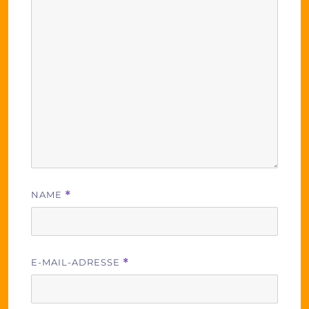
NAME
*
E-MAIL-ADRESSE
*