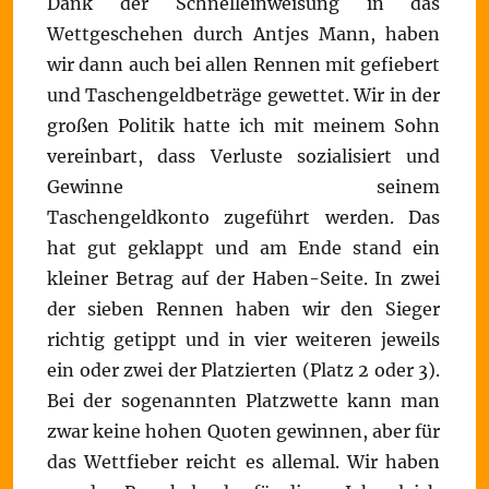
Dank der Schnelleinweisung in das
Wettgeschehen durch Antjes Mann, haben
wir dann auch bei allen Rennen mit gefiebert
und Taschengeldbeträge gewettet. Wir in der
großen Politik hatte ich mit meinem Sohn
vereinbart, dass Verluste sozialisiert und
Gewinne seinem
Taschengeldkonto zugeführt werden. Das
hat gut geklappt und am Ende stand ein
kleiner Betrag auf der Haben-Seite. In zwei
der sieben Rennen haben wir den Sieger
richtig getippt und in vier weiteren jeweils
ein oder zwei der Platzierten (Platz 2 oder 3).
Bei der sogenannten Platzwette kann man
zwar keine hohen Quoten gewinnen, aber für
das Wettfieber reicht es allemal. Wir haben