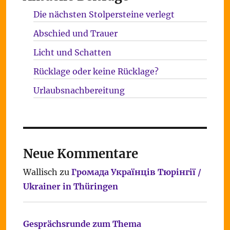
Die nächsten Stolpersteine verlegt
Abschied und Trauer
Licht und Schatten
Rücklage oder keine Rücklage?
Urlaubsnachbereitung
Neue Kommentare
Wallisch
zu
Громада Українців Тюрінгії /
Ukrainer in Thüringen
Gesprächsrunde zum Thema