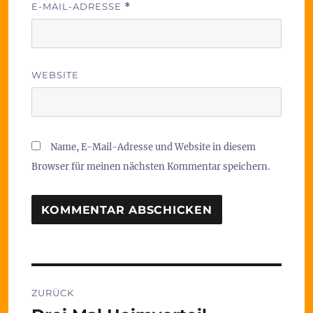
E-MAIL-ADRESSE
*
WEBSITE
Name, E-Mail-Adresse und Website in diesem
Browser für meinen nächsten Kommentar speichern.
Beitragsnavigation
ZURÜCK