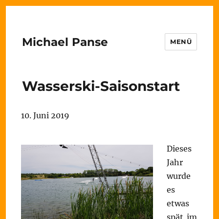
Michael Panse
MENÜ
Wasserski-Saisonstart
10. Juni 2019
Dieses
Jahr
wurde
es
etwas
spät im