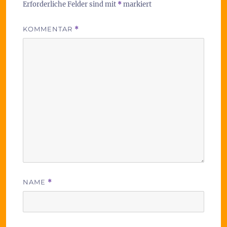
Erforderliche Felder sind mit
*
markiert
KOMMENTAR
*
NAME
*