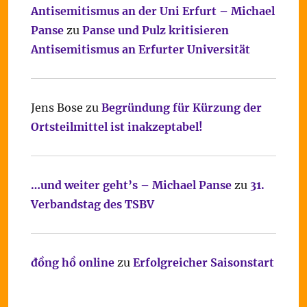
Antisemitismus an der Uni Erfurt – Michael
Panse
zu
Panse und Pulz kritisieren
Antisemitismus an Erfurter Universität
Jens Bose
zu
Begründung für Kürzung der
Ortsteilmittel ist inakzeptabel!
…und weiter geht’s – Michael Panse
zu
31.
Verbandstag des TSBV
đồng hồ online
zu
Erfolgreicher Saisonstart