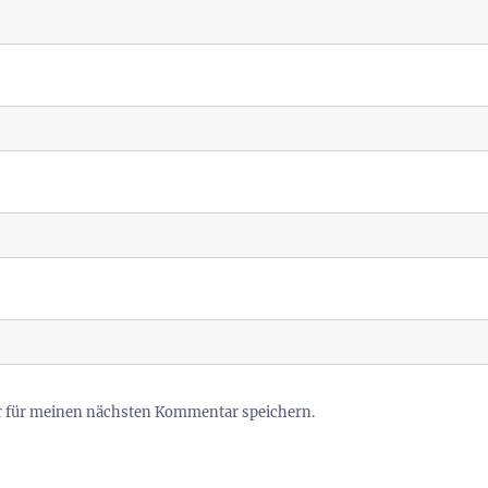
r für meinen nächsten Kommentar speichern.