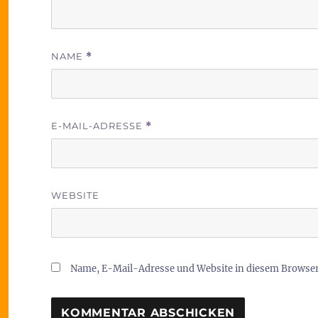
NAME
*
E-MAIL-ADRESSE
*
WEBSITE
Name, E-Mail-Adresse und Website in diesem Browse