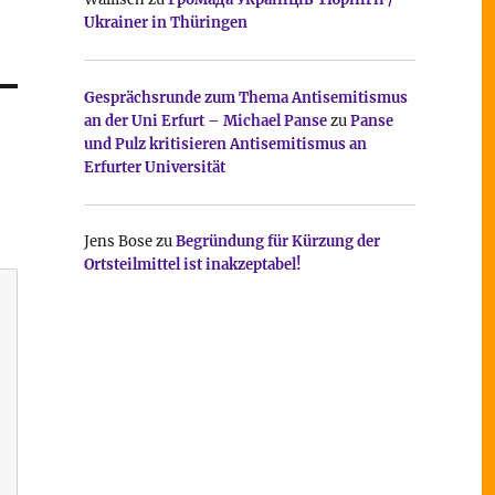
Ukrainer in Thüringen
Gesprächsrunde zum Thema Antisemitismus
an der Uni Erfurt – Michael Panse
zu
Panse
und Pulz kritisieren Antisemitismus an
Erfurter Universität
Jens Bose
zu
Begründung für Kürzung der
Ortsteilmittel ist inakzeptabel!