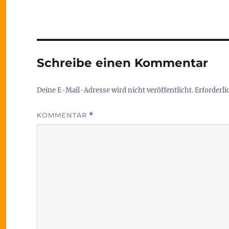
Schreibe einen Kommentar
Deine E-Mail-Adresse wird nicht veröffentlicht.
Erforderli
KOMMENTAR
*