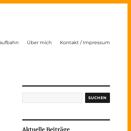
Laufbahn
Über mich
Kontakt / Impressum
Suchen
SUCHEN
Aktuelle Beiträge