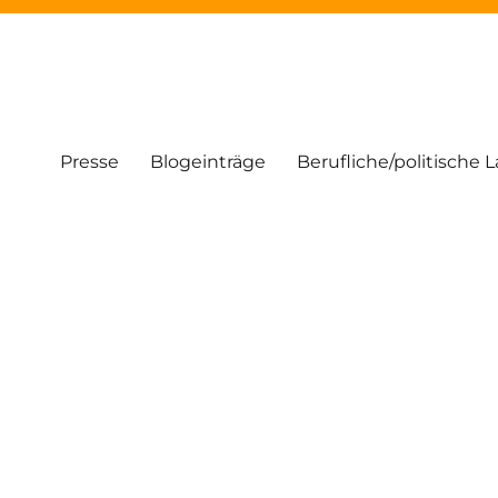
Presse
Blogeinträge
Berufliche/politische 