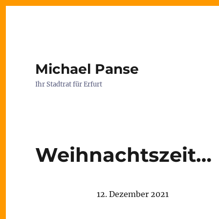
Michael Panse
Ihr Stadtrat für Erfurt
Weihnachtszeit…
12. Dezember 2021