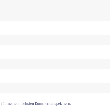
r für meinen nächsten Kommentar speichern.