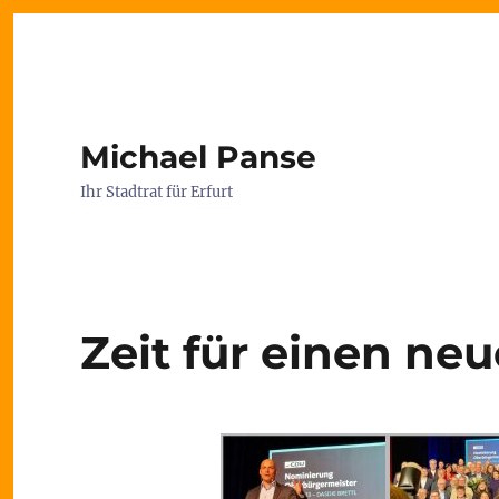
Michael Panse
Ihr Stadtrat für Erfurt
Zeit für einen ne