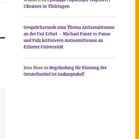
Ukrainer in Thüringen
Gesprächsrunde zum Thema Antisemitismus
an der Uni Erfurt – Michael Panse
zu
Panse
und Pulz kritisieren Antisemitismus an
Erfurter Universität
Jens Bose
zu
Begründung für Kürzung der
Ortsteilmittel ist inakzeptabel!