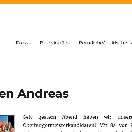
Presse
Blogeinträge
Berufliche/politische 
uen Andreas
Seit gestern Abend haben wir unser
Oberbürgermeisterkandidaten! Mit 84 von 