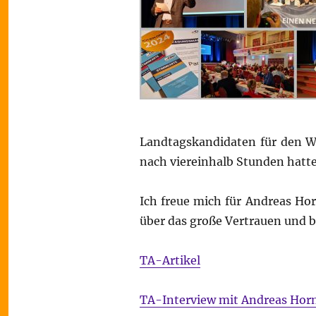
Landtagskandidaten für den Wa
nach viereinhalb Stunden hatte
Ich freue mich für Andreas H
über das große Vertrauen und 
TA-Artikel
TA-Interview mit Andreas Hor