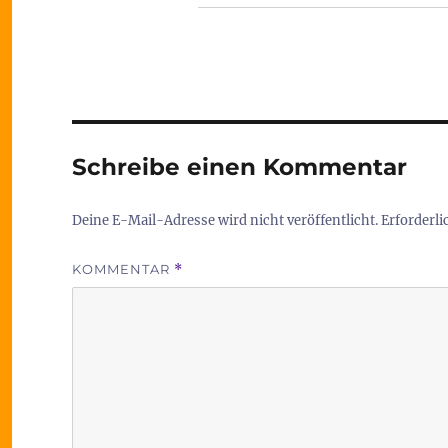
Schreibe einen Kommentar
Deine E-Mail-Adresse wird nicht veröffentlicht.
Erforderli
KOMMENTAR
*