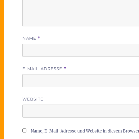
NAME
*
E-MAIL-ADRESSE
*
WEBSITE
Name, E-Mail-Adresse und Website in diesem Browse