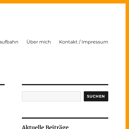
Laufbahn
Über mich
Kontakt / Impressum
Suchen
SUCHEN
Aktuelle Beiträge