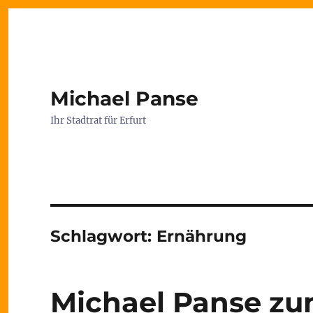
Michael Panse
Ihr Stadtrat für Erfurt
Schlagwort:
Ernährung
Michael Panse zu