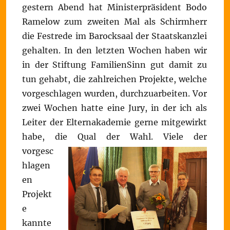
gestern Abend hat Ministerpräsident Bodo
Ramelow zum zweiten Mal als Schirmherr
die Festrede im Barocksaal der Staatskanzlei
gehalten. In den letzten Wochen haben wir
in der Stiftung FamilienSinn gut damit zu
tun gehabt, die zahlreichen Projekte, welche
vorgeschlagen wurden, durchzuarbeiten. Vor
zwei Wochen hatte eine Jury, in der ich als
Leiter der Elternakademie gerne mitgewirkt
habe, die Qual der Wahl.
Viele der
vorgesc
hlagen
en
Projekt
e
kannte