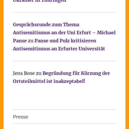
Ukrainer in Thüringen
Gesprächsrunde zum Thema
Antisemitismus an der Uni Erfurt – Michael
Panse
zu
Panse und Pulz kritisieren
Antisemitismus an Erfurter Universität
Jens Bose
zu
Begründung für Kürzung der
Ortsteilmittel ist inakzeptabel!
Presse