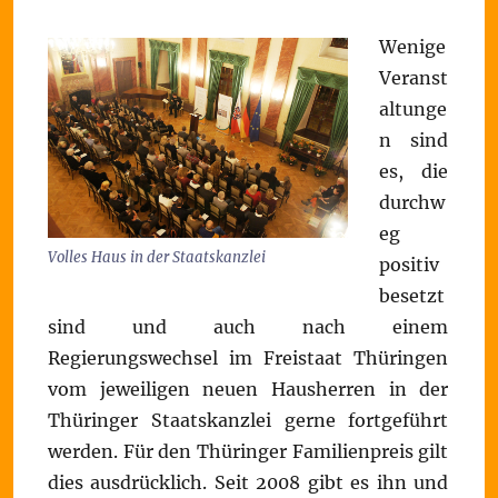
Wenige
Veranst
altunge
n sind
es, die
durchw
eg
Volles Haus in der Staatskanzlei
positiv
besetzt
sind und auch nach einem
Regierungswechsel im Freistaat Thüringen
vom jeweiligen neuen Hausherren in der
Thüringer Staatskanzlei gerne fortgeführt
werden. Für den Thüringer Familienpreis gilt
dies ausdrücklich. Seit 2008 gibt es ihn und