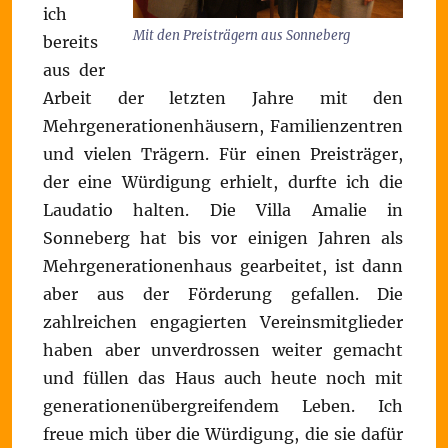
ich
Mit den Preisträgern aus Sonneberg
bereits
aus der
Arbeit der letzten Jahre mit den
Mehrgenerationenhäusern, Familienzentren
und vielen Trägern. Für einen Preisträger,
der eine Würdigung erhielt, durfte ich die
Laudatio halten. Die Villa Amalie in
Sonneberg hat bis vor einigen Jahren als
Mehrgenerationenhaus gearbeitet, ist dann
aber aus der Förderung gefallen. Die
zahlreichen engagierten Vereinsmitglieder
haben aber unverdrossen weiter gemacht
und füllen das Haus auch heute noch mit
generationenübergreifendem Leben. Ich
freue mich über die Würdigung, die sie dafür