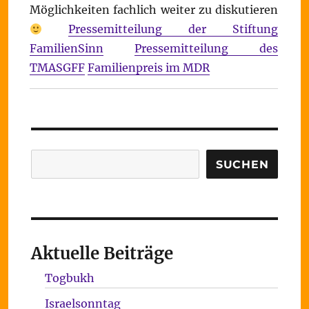
Möglichkeiten fachlich weiter zu diskutieren
Pressemitteilung der Stiftung
FamilienSinn
Pressemitteilung des
TMASGFF
Familienpreis im MDR
Suchen
SUCHEN
Aktuelle Beiträge
Togbukh
Israelsonntag