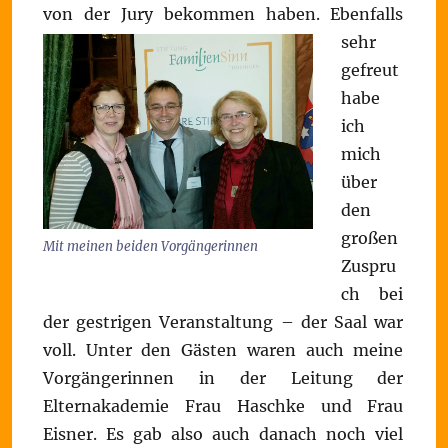
von der Jury bekommen haben.
Ebenfalls
sehr
gefreut
habe
ich
mich
über
den
großen
Mit meinen beiden Vorgängerinnen
Zuspru
ch bei
der gestrigen Veranstaltung – der Saal war
voll. Unter den Gästen waren auch meine
Vorgängerinnen in der Leitung der
Elternakademie Frau Haschke und Frau
Eisner. Es gab also auch danach noch viel