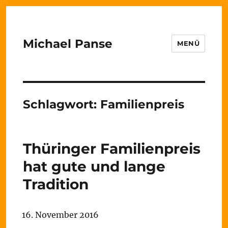
Michael Panse
MENÜ
Schlagwort:
Familienpreis
Thüringer Familienpreis
hat gute und lange
Tradition
16. November 2016