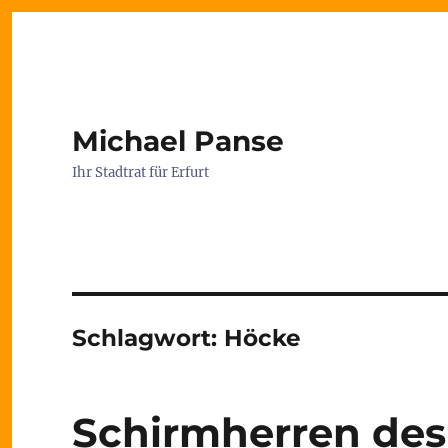
Michael Panse
Ihr Stadtrat für Erfurt
Schlagwort:
Höcke
Schirmherren de