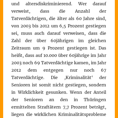
und altersdiskriminierend. Wer darauf
verweist, dass die Anzahl der
Tatverdächtigen, die älter als 60 Jahre sind,
von 2003 bis 2012 um 6,5 Prozent gestiegen
sei, muss auch darauf verweisen, dass die
Zahl der über 60jährigen im gleichen
Zeitraum um 9 Prozent gestiegen ist. Das
heißt, dass auf 10.000 über 60jährige im Jahr
2003 noch 69 Tatverdächtige kamen, im Jahr
2012 dem entgegen nur noch 67
Tatverdächtige. Die ,Kriminalität‘ der
Senioren ist somit nicht gestiegen, sondern
in Wirklichkeit gesunken. Wenn der Anteil
der Senioren an den in Thüringen
ermittelten Straftätern 7,7 Prozent beträgt,
liegen die wirklichen Kriminalitätsprobleme