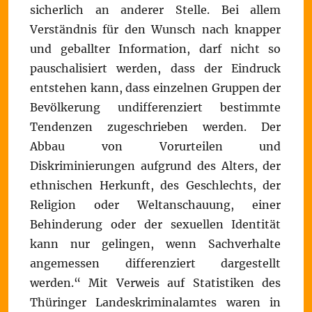
sicherlich an anderer Stelle. Bei allem
Verständnis für den Wunsch nach knapper
und geballter Information, darf nicht so
pauschalisiert werden, dass der Eindruck
entstehen kann, dass einzelnen Gruppen der
Bevölkerung undifferenziert bestimmte
Tendenzen zugeschrieben werden. Der
Abbau von Vorurteilen und
Diskriminierungen aufgrund des Alters, der
ethnischen Herkunft, des Geschlechts, der
Religion oder Weltanschauung, einer
Behinderung oder der sexuellen Identität
kann nur gelingen, wenn Sachverhalte
angemessen differenziert dargestellt
werden.“ Mit Verweis auf Statistiken des
Thüringer Landeskriminalamtes waren in