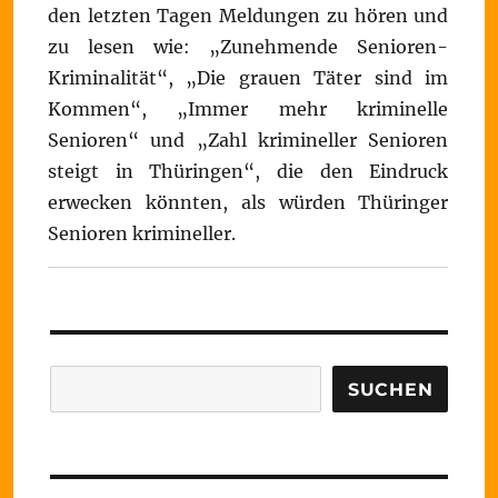
den letzten Tagen Meldungen zu hören und
zu lesen wie: „Zunehmende Senioren-
Kriminalität“, „Die grauen Täter sind im
Kommen“, „Immer mehr kriminelle
Senioren“ und „Zahl krimineller Senioren
steigt in Thüringen“, die den Eindruck
erwecken könnten, als würden Thüringer
Senioren krimineller.
Suchen
SUCHEN