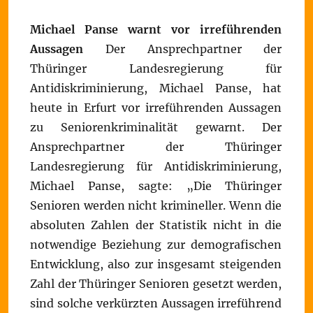
Michael Panse warnt vor irreführenden
Aussagen
Der Ansprechpartner der
Thüringer Landesregierung für
Antidiskriminierung, Michael Panse, hat
heute in Erfurt vor irreführenden Aussagen
zu Seniorenkriminalität gewarnt. Der
Ansprechpartner der Thüringer
Landesregierung für Antidiskriminierung,
Michael Panse, sagte: „Die Thüringer
Senioren werden nicht krimineller. Wenn die
absoluten Zahlen der Statistik nicht in die
notwendige Beziehung zur demografischen
Entwicklung, also zur insgesamt steigenden
Zahl der Thüringer Senioren gesetzt werden,
sind solche verkürzten Aussagen irreführend