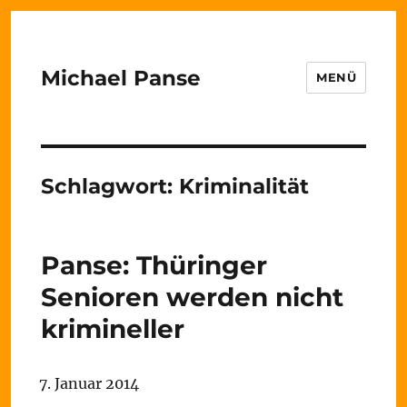
Michael Panse
MENÜ
Schlagwort:
Kriminalität
Panse: Thüringer
Senioren werden nicht
krimineller
7. Januar 2014