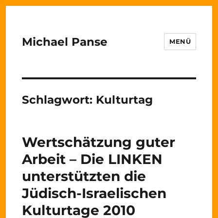
Michael Panse
MENÜ
Schlagwort:
Kulturtag
Wertschätzung guter
Arbeit – Die LINKEN
unterstützten die
Jüdisch-Israelischen
Kulturtage 2010