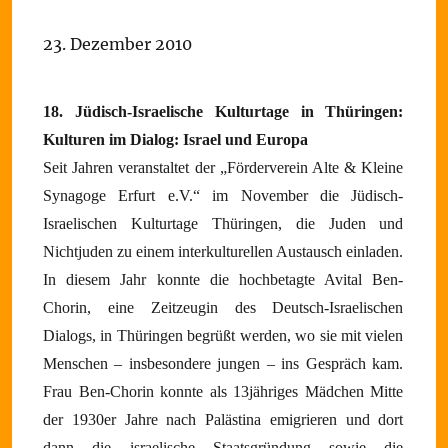
23. Dezember 2010
18. Jüdisch-Israelische Kulturtage in Thüringen:
Kulturen im Dialog: Israel und Europa
Seit Jahren veranstaltet der „Förderverein Alte & Kleine
Synagoge Erfurt e.V.“ im November die Jüdisch-
Israelischen Kulturtage Thüringen, die Juden und
Nichtjuden zu einem interkulturellen Austausch einladen.
In diesem Jahr konnte die hochbetagte Avital Ben-
Chorin, eine Zeitzeugin des Deutsch-Israelischen
Dialogs, in Thüringen begrüßt werden, wo sie mit vielen
Menschen – insbesondere jungen – ins Gespräch kam.
Frau Ben-Chorin konnte als 13jähriges Mädchen Mitte
der 1930er Jahre nach Palästina emigrieren und dort
dann die israelische Staatsgründung sowie die