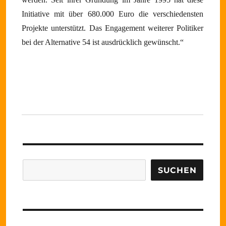
Initiative mit über 680.000 Euro die verschiedensten
Projekte unterstützt. Das Engagement weiterer Politiker
bei der Alternative 54 ist ausdrücklich gewünscht.“
Suchen
SUCHEN