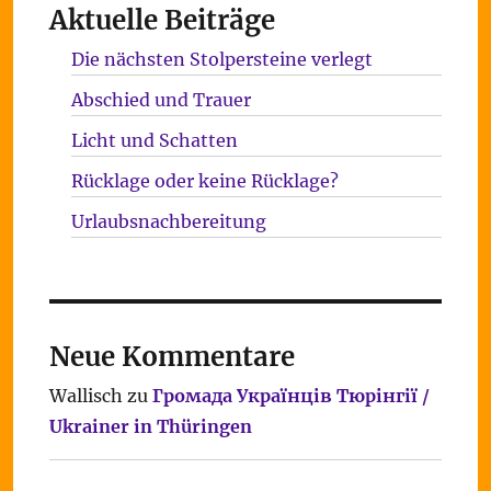
Aktuelle Beiträge
Die nächsten Stolpersteine verlegt
Abschied und Trauer
Licht und Schatten
Rücklage oder keine Rücklage?
Urlaubsnachbereitung
Neue Kommentare
Wallisch
zu
Громада Українців Тюрінгії /
Ukrainer in Thüringen