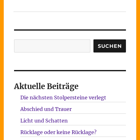
Suchen
SUCHEN
Aktuelle Beiträge
Die nächsten Stolpersteine verlegt
Abschied und Trauer
Licht und Schatten
Rücklage oder keine Rücklage?