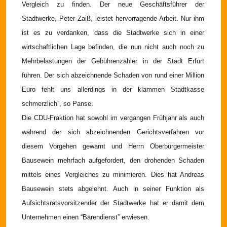
Vergleich zu finden. Der neue Geschäftsführer der
Stadtwerke, Peter Zaiß, leistet hervorragende Arbeit. Nur ihm
ist es zu verdanken, dass die Stadtwerke sich in einer
wirtschaftlichen Lage befinden, die nun nicht auch noch zu
Mehrbelastungen der Gebührenzahler in der Stadt Erfurt
führen. Der sich abzeichnende Schaden von rund einer Million
Euro fehlt uns allerdings in der klammen Stadtkasse
schmerzlich”, so Panse.
Die CDU-Fraktion hat sowohl im vergangen Frühjahr als auch
während der sich abzeichnenden Gerichtsverfahren vor
diesem Vorgehen gewarnt und Herrn Oberbürgermeister
Bausewein mehrfach aufgefordert, den drohenden Schaden
mittels eines Vergleiches zu minimieren. Dies hat Andreas
Bausewein stets abgelehnt. Auch in seiner Funktion als
Aufsichtsratsvorsitzender der Stadtwerke hat er damit dem
Unternehmen einen “Bärendienst” erwiesen.