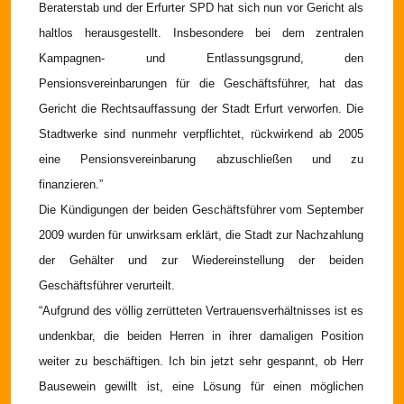
Beraterstab und der Erfurter SPD hat sich nun vor Gericht als
haltlos herausgestellt. Insbesondere bei dem zentralen
Kampagnen- und Entlassungsgrund, den
Pensionsvereinbarungen für die Geschäftsführer, hat das
Gericht die Rechtsauffassung der Stadt Erfurt verworfen. Die
Stadtwerke sind nunmehr verpflichtet, rückwirkend ab 2005
eine Pensionsvereinbarung abzuschließen und zu
finanzieren.”
Die Kündigungen der beiden Geschäftsführer vom September
2009 wurden für unwirksam erklärt, die Stadt zur Nachzahlung
der Gehälter und zur Wiedereinstellung der beiden
Geschäftsführer verurteilt.
“Aufgrund des völlig zerrütteten Vertrauensverhältnisses ist es
undenkbar, die beiden Herren in ihrer damaligen Position
weiter zu beschäftigen. Ich bin jetzt sehr gespannt, ob Herr
Bausewein gewillt ist, eine Lösung für einen möglichen