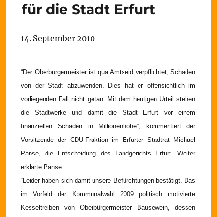
für die Stadt Erfurt
14. September 2010
“Der Oberbürgermeister ist qua Amtseid verpflichtet, Schaden
von der Stadt abzuwenden. Dies hat er offensichtlich im
vorliegenden Fall nicht getan. Mit dem heutigen Urteil stehen
die Stadtwerke und damit die Stadt Erfurt vor einem
finanziellen Schaden in Millionenhöhe”, kommentiert der
Vorsitzende der CDU-Fraktion im Erfurter Stadtrat Michael
Panse, die Entscheidung des Landgerichts Erfurt. Weiter
erklärte Panse:
“Leider haben sich damit unsere Befürchtungen bestätigt. Das
im Vorfeld der Kommunalwahl 2009 politisch motivierte
Kesseltreiben von Oberbürgermeister Bausewein, dessen