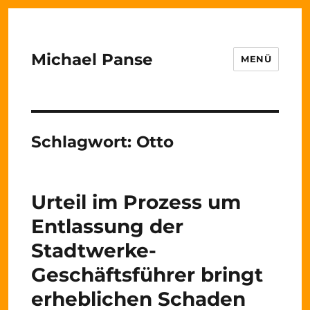
Michael Panse
MENÜ
Schlagwort:
Otto
Urteil im Prozess um
Entlassung der
Stadtwerke-
Geschäftsführer bringt
erheblichen Schaden