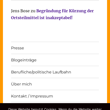
Jens Bose
zu
Begründung für Kürzung der
Ortsteilmittel ist inakzeptabel!
Presse
Blogeinträge
Berufliche/politische Laufbahn
Über mich
Kontakt / Impressum
Diese Website benutzt Cookies. Wenn du die Website weiter