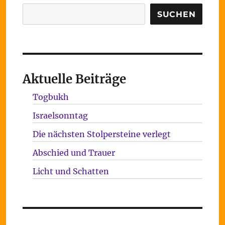
Suchen
SUCHEN
Aktuelle Beiträge
Togbukh
Israelsonntag
Die nächsten Stolpersteine verlegt
Abschied und Trauer
Licht und Schatten