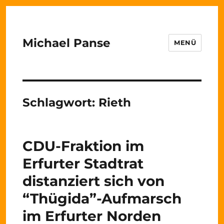
Michael Panse
MENÜ
Schlagwort:
Rieth
CDU-Fraktion im
Erfurter Stadtrat
distanziert sich von
“Thügida”-Aufmarsch
im Erfurter Norden