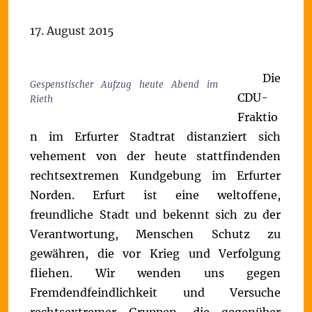
17. August 2015
Die
Gespenstischer Aufzug heute Abend im
CDU-
Rieth
Fraktio
n im Erfurter Stadtrat distanziert sich
vehement von der heute stattfindenden
rechtsextremen Kundgebung im Erfurter
Norden. Erfurt ist eine weltoffene,
freundliche Stadt und bekennt sich zu der
Verantwortung, Menschen Schutz zu
gewähren, die vor Krieg und Verfolgung
fliehen.
Wir wenden uns gegen
Fremdendfeindlichkeit und Versuche