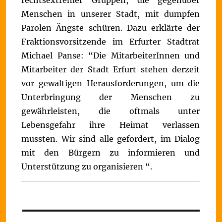
rechtsextremer Gruppen, die gegenüber
Menschen in unserer Stadt, mit dumpfen
Parolen Ängste schüren. Dazu erklärte der
Fraktionsvorsitzende im Erfurter Stadtrat
Michael Panse:
“Die MitarbeiterInnen und
Mitarbeiter der Stadt Erfurt stehen derzeit
vor gewaltigen Herausforderungen, um die
Unterbringung der Menschen zu
gewährleisten, die oftmals unter
Lebensgefahr ihre Heimat verlassen
mussten. Wir sind alle gefordert, im Dialog
mit den Bürgern zu informieren und
Unterstützung zu organisieren “.