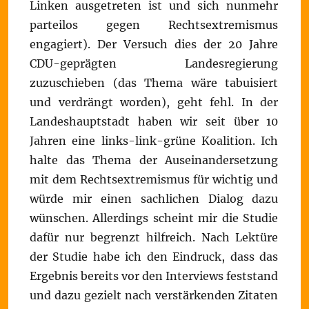
Linken ausgetreten ist und sich nunmehr
parteilos gegen Rechtsextremismus
engagiert). Der Versuch dies der 20 Jahre
CDU-geprägten Landesregierung
zuzuschieben (das Thema wäre tabuisiert
und verdrängt worden), geht fehl. In der
Landeshauptstadt haben wir seit über 10
Jahren eine links-link-grüne Koalition. Ich
halte das Thema der Auseinandersetzung
mit dem Rechtsextremismus für wichtig und
würde mir einen sachlichen Dialog dazu
wünschen. Allerdings scheint mir die Studie
dafür nur begrenzt hilfreich. Nach Lektüre
der Studie habe ich den Eindruck, dass das
Ergebnis bereits vor den Interviews feststand
und dazu gezielt nach verstärkenden Zitaten