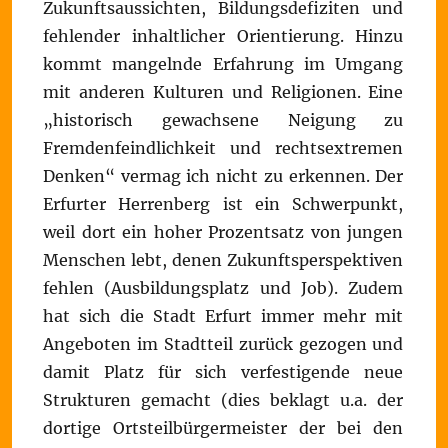
Zukunftsaussichten, Bildungsdefiziten und
fehlender inhaltlicher Orientierung. Hinzu
kommt mangelnde Erfahrung im Umgang
mit anderen Kulturen und Religionen. Eine
„historisch gewachsene Neigung zu
Fremdenfeindlichkeit und rechtsextremen
Denken“ vermag ich nicht zu erkennen. Der
Erfurter Herrenberg ist ein Schwerpunkt,
weil dort ein hoher Prozentsatz von jungen
Menschen lebt, denen Zukunftsperspektiven
fehlen (Ausbildungsplatz und Job). Zudem
hat sich die Stadt Erfurt immer mehr mit
Angeboten im Stadtteil zurück gezogen und
damit Platz für sich verfestigende neue
Strukturen gemacht (dies beklagt u.a. der
dortige Ortsteilbürgermeister der bei den