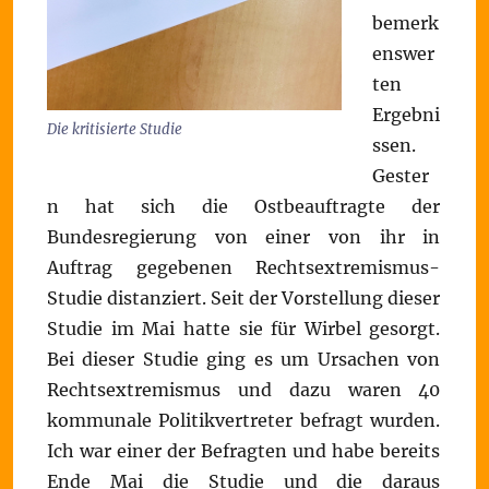
bemerk
enswer
ten
Ergebni
Die kritisierte Studie
ssen.
Gester
n hat sich die Ostbeauftragte der
Bundesregierung von einer von ihr in
Auftrag gegebenen Rechtsextremismus-
Studie distanziert. Seit der Vorstellung dieser
Studie im Mai hatte sie für Wirbel gesorgt.
Bei dieser Studie ging es um Ursachen von
Rechtsextremismus und dazu waren 40
kommunale Politikvertreter befragt wurden.
Ich war einer der Befragten und habe bereits
Ende Mai die Studie und die daraus