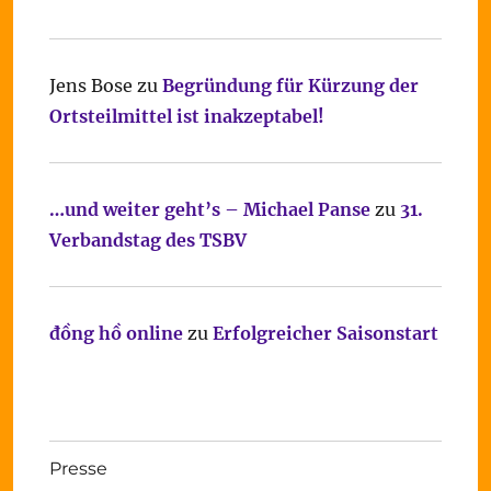
Jens Bose
zu
Begründung für Kürzung der
Ortsteilmittel ist inakzeptabel!
…und weiter geht’s – Michael Panse
zu
31.
Verbandstag des TSBV
đồng hồ online
zu
Erfolgreicher Saisonstart
Presse