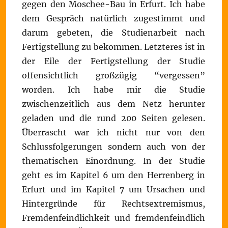
gegen den Moschee-Bau in Erfurt. Ich habe
dem Gespräch natürlich zugestimmt und
darum gebeten, die Studienarbeit nach
Fertigstellung zu bekommen. Letzteres ist in
der Eile der Fertigstellung der Studie
offensichtlich großzügig “vergessen”
worden. Ich habe mir die Studie
zwischenzeitlich aus dem Netz herunter
geladen und die rund 200 Seiten gelesen.
Überrascht war ich nicht nur von den
Schlussfolgerungen sondern auch von der
thematischen Einordnung. In der Studie
geht es im Kapitel 6 um den Herrenberg in
Erfurt und im Kapitel 7 um Ursachen und
Hintergründe für Rechtsextremismus,
Fremdenfeindlichkeit und fremdenfeindlich