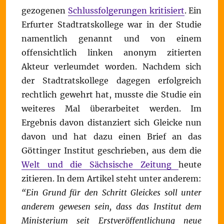
gezogenen
Schlussfolgerungen kritisiert
. Ein
Erfurter Stadtratskollege war in der Studie
namentlich genannt und von einem
offensichtlich linken anonym zitierten
Akteur verleumdet worden. Nachdem sich
der Stadtratskollege dagegen erfolgreich
rechtlich gewehrt hat, musste die Studie ein
weiteres Mal überarbeitet werden. Im
Ergebnis davon distanziert sich Gleicke nun
davon und hat dazu einen Brief an das
Göttinger Institut geschrieben, aus dem die
Welt und die Sächsische Zeitung
heute
zitieren. In dem Artikel steht unter anderem:
“Ein Grund für den Schritt Gleickes soll unter
anderem gewesen sein, dass das Institut dem
Ministerium seit Erstveröffentlichung neue