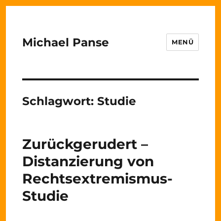
Michael Panse
MENÜ
Schlagwort:
Studie
Zurückgerudert –
Distanzierung von
Rechtsextremismus-
Studie