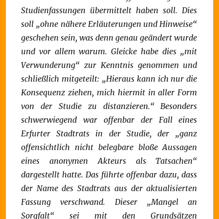
Studienfassungen übermittelt haben soll. Dies
soll „ohne nähere Erläuterungen und Hinweise“
geschehen sein, was denn genau geändert wurde
und vor allem warum. Gleicke habe dies „mit
Verwunderung“ zur Kenntnis genommen und
schließlich mitgeteilt: „Hieraus kann ich nur die
Konsequenz ziehen, mich hiermit in aller Form
von der Studie zu distanzieren.“ Besonders
schwerwiegend war offenbar der Fall eines
Erfurter Stadtrats in der Studie, der „ganz
offensichtlich nicht belegbare bloße Aussagen
eines anonymen Akteurs als Tatsachen“
dargestellt hatte. Das führte offenbar dazu, dass
der Name des Stadtrats aus der aktualisierten
Fassung verschwand. Dieser „Mangel an
Sorgfalt“ sei mit den Grundsätzen