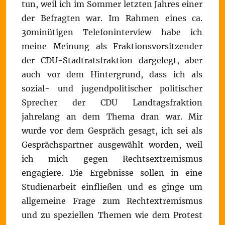
tun, weil ich im Sommer letzten Jahres einer
der Befragten war. Im Rahmen eines ca.
30minütigen Telefoninterview habe ich
meine Meinung als Fraktionsvorsitzender
der CDU-Stadtratsfraktion dargelegt, aber
auch vor dem Hintergrund, dass ich als
sozial- und jugendpolitischer politischer
Sprecher der CDU Landtagsfraktion
jahrelang an dem Thema dran war. Mir
wurde vor dem Gespräch gesagt, ich sei als
Gesprächspartner ausgewählt worden, weil
ich mich gegen Rechtsextremismus
engagiere. Die Ergebnisse sollen in eine
Studienarbeit einfließen und es ginge um
allgemeine Frage zum Rechtextremismus
und zu speziellen Themen wie dem Protest