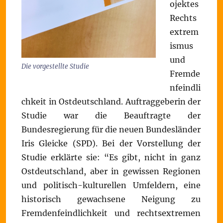
ojektes
Rechts
extrem
ismus
und
Die vorgestellte Studie
Fremde
nfeindli
chkeit in Ostdeutschland. Auftraggeberin der
Studie war die Beauftragte der
Bundesregierung für die neuen Bundesländer
Iris Gleicke (SPD). Bei der Vorstellung der
Studie erklärte sie: “Es gibt, nicht in ganz
Ostdeutschland, aber in gewissen Regionen
und politisch-kulturellen Umfeldern, eine
historisch gewachsene Neigung zu
Fremdenfeindlichkeit und rechtsextremen