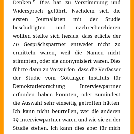
Denken.” Dies hat zu Verstimmung und
Widerspruch geführt. Nachdem sich die
ersten Journalisten mit der Studie
beschäftigten und nachrecherchieren
wollten stellte sich heraus, dass etliche der
40 Gesprächspartner entweder nicht zu
ermitteln waren, weil die Namen nicht
stimmten, oder sie anonymisiert waren. Dies
führte dann zu Vorwürfen, dass die Verfasser
der Studie vom Göttinger Instituts für
Demokratieforschung Interviewpartner
erfunden haben könnten, oder zumindest
die Auswahl sehr einseitig getroffen hätten.
Ich kann nicht beurteilen, wer die anderen
39 Interviewpartner waren und wie sie zu der
Studie stehen. Ich kann dies aber für mich