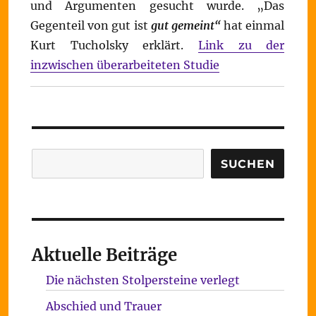
und Argumenten gesucht wurde. „Das
Gegenteil von gut ist
gut gemeint“
hat einmal
Kurt Tucholsky erklärt.
Link zu der
inzwischen überarbeiteten Studie
Suchen
SUCHEN
Aktuelle Beiträge
Die nächsten Stolpersteine verlegt
Abschied und Trauer