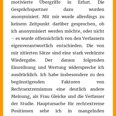
motivierte Übergriffe in Erfurt. Die
Gesprächspartner dazu wurden
anonymisiert. Mit mir wurde allerdings zu
keinem Zeitpunkt darüber gesprochen, ob
ich anonymisiert werden möchte, oder nicht
– es wurde offensichtlich von den Verfassern
eigenverantwortlich entschieden. Die von
mir zitierten Sätze sind eine stark verkürzte
Wiedergabe. Der daraus folgenden
Einordnung und Wertung widerspreche ich
ausdrücklich. Ich habe insbesondere zu den
begünstigenden Faktoren von
Rechtsextremismus eine deutlich andere
Meinung, als Frau Gleicke und die Verfasser
der Studie. Hauptursache für rechtextreme
Positionen sehe ich in mangelnden