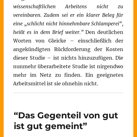
wissenschaftlichen Arbeitens nicht zu
vereinbaren. Zudem sei er ein klarer Beleg für
eine „schlicht nicht hinnehmbare Schlamperei“,
heißt es in dem Brief weiter.”
Den deutlichen
Worten von Gleicke – einschließlich der
angekündigten Rückforderung der Kosten
dieser Studie – ist nichts hinzuzufügen. Die
nunmehr überarbeitete Studie ist nirgendwo
mehr im Netz zu finden. Ein geeignetes
Arbeitsmittel ist sie ohnehin nicht.
“Das Gegenteil von gut
ist gut gemeint”