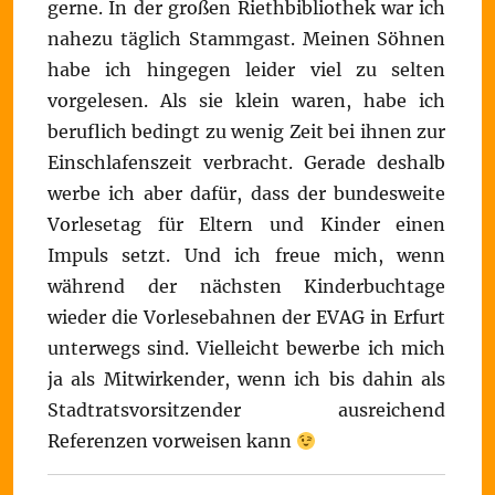
gerne. In der großen Riethbibliothek war ich
nahezu täglich Stammgast. Meinen Söhnen
habe ich hingegen leider viel zu selten
vorgelesen. Als sie klein waren, habe ich
beruflich bedingt zu wenig Zeit bei ihnen zur
Einschlafenszeit verbracht. Gerade deshalb
werbe ich aber dafür, dass der bundesweite
Vorlesetag für Eltern und Kinder einen
Impuls setzt. Und ich freue mich, wenn
während der nächsten Kinderbuchtage
wieder die Vorlesebahnen der EVAG in Erfurt
unterwegs sind. Vielleicht bewerbe ich mich
ja als Mitwirkender, wenn ich bis dahin als
Stadtratsvorsitzender ausreichend
Referenzen vorweisen kann