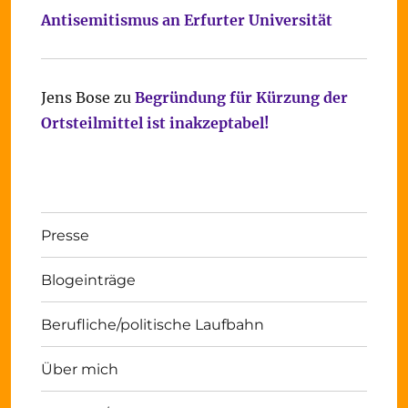
Antisemitismus an Erfurter Universität
Jens Bose
zu
Begründung für Kürzung der
Ortsteilmittel ist inakzeptabel!
Presse
Blogeinträge
Berufliche/politische Laufbahn
Über mich