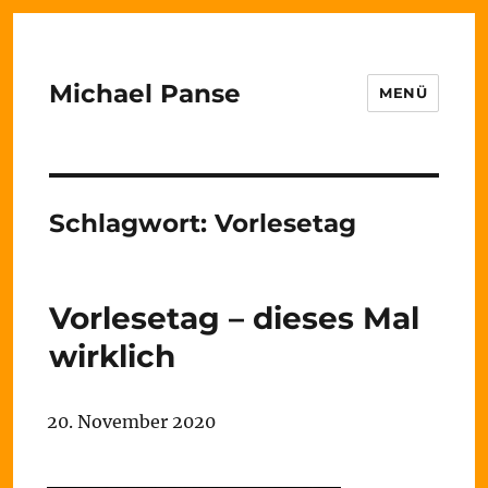
Michael Panse
MENÜ
Schlagwort:
Vorlesetag
Vorlesetag – dieses Mal
wirklich
20. November 2020