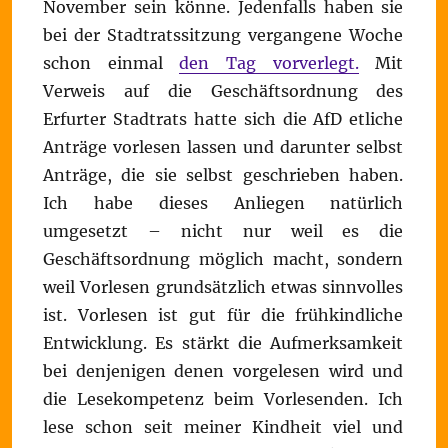
November sein könne. Jedenfalls haben sie
bei der Stadtratssitzung vergangene Woche
schon einmal
den Tag vorverlegt.
Mit
Verweis auf die Geschäftsordnung des
Erfurter Stadtrats hatte sich die AfD etliche
Anträge vorlesen lassen und darunter selbst
Anträge, die sie selbst geschrieben haben.
Ich habe dieses Anliegen natürlich
umgesetzt – nicht nur weil es die
Geschäftsordnung möglich macht, sondern
weil Vorlesen grundsätzlich etwas sinnvolles
ist. Vorlesen ist gut für die frühkindliche
Entwicklung. Es stärkt die Aufmerksamkeit
bei denjenigen denen vorgelesen wird und
die Lesekompetenz beim Vorlesenden. Ich
lese schon seit meiner Kindheit viel und