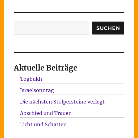
Suchen
SUCHEN
Aktuelle Beiträge
Togbukh
Israelsonntag
Die nächsten Stolpersteine verlegt
Abschied und Trauer
Licht und Schatten