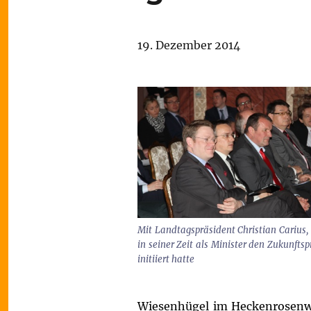
19. Dezember 2014
Mit Landtagspräsident Christian Carius,
in seiner Zeit als Minister den Zukunftsp
initiiert hatte
Wiesenhügel im Heckenrosenwe