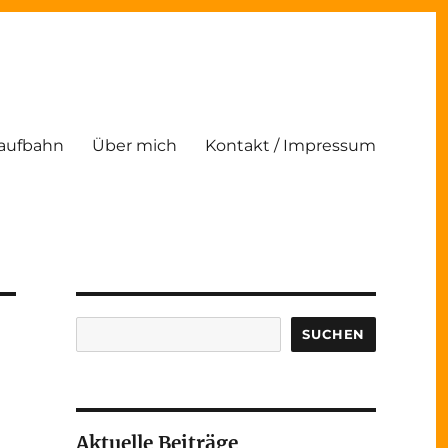
Laufbahn
Über mich
Kontakt / Impressum
Suchen
SUCHEN
Aktuelle Beiträge