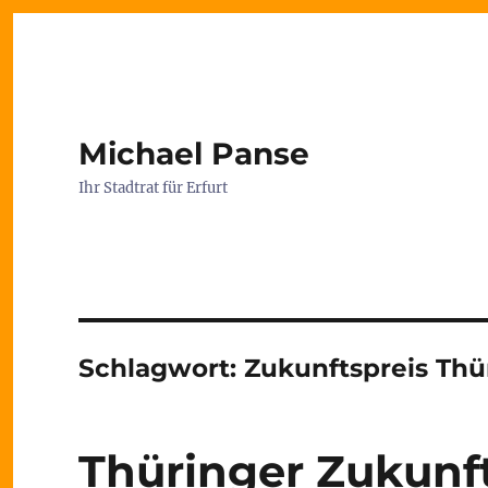
Michael Panse
Ihr Stadtrat für Erfurt
Schlagwort:
Zukunftspreis Thü
Thüringer Zukunft