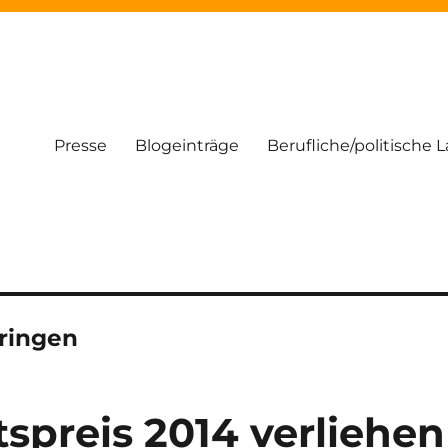
Presse
Blogeinträge
Berufliche/politische 
ringen
spreis 2014 verliehen