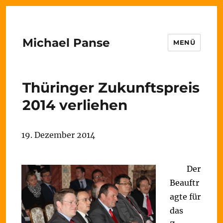
Michael Panse
MENÜ
Thüringer Zukunftspreis
2014 verliehen
19. Dezember 2014
Der
Beauftr
agte für
das