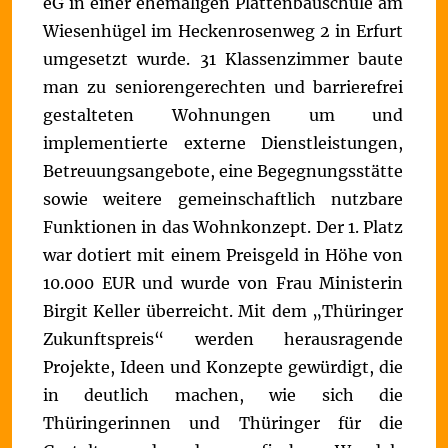
eG in einer ehemaligen Plattenbauschule am
Wiesenhügel im Heckenrosenweg 2 in Erfurt
umgesetzt wurde.
31 Klassenzimmer baute
man zu seniorengerechten und barrierefrei
gestalteten Wohnungen um und
implementierte externe Dienstleistungen,
Betreuungsangebote, eine Begegnungsstätte
sowie weitere gemeinschaftlich nutzbare
Funktionen in das Wohnkonzept. Der 1. Platz
war dotiert mit einem Preisgeld in Höhe von
10.000 EUR und wurde von Frau Ministerin
Birgit Keller überreicht.
Mit dem „Thüringer
Zukunftspreis“ werden herausragende
Projekte, Ideen und Konzepte gewürdigt, die
in deutlich machen, wie sich die
Thüringerinnen und Thüringer für die