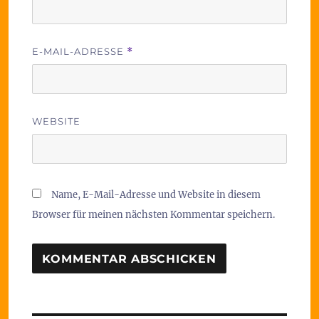
E-MAIL-ADRESSE
*
WEBSITE
Name, E-Mail-Adresse und Website in diesem
Browser für meinen nächsten Kommentar speichern.