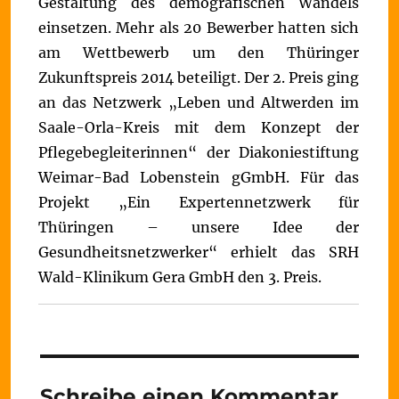
Gestaltung des demografischen Wandels
einsetzen. Mehr als 20 Bewerber hatten sich
am Wettbewerb um den Thüringer
Zukunftspreis 2014 beteiligt. Der 2. Preis ging
an das Netzwerk „Leben und Altwerden im
Saale-Orla-Kreis mit dem Konzept der
Pflegebegleiterinnen“ der Diakoniestiftung
Weimar-Bad Lobenstein gGmbH. Für das
Projekt „Ein Expertennetzwerk für
Thüringen – unsere Idee der
Gesundheitsnetzwerker“ erhielt das SRH
Wald-Klinikum Gera GmbH den 3. Preis.
Schreibe einen Kommentar