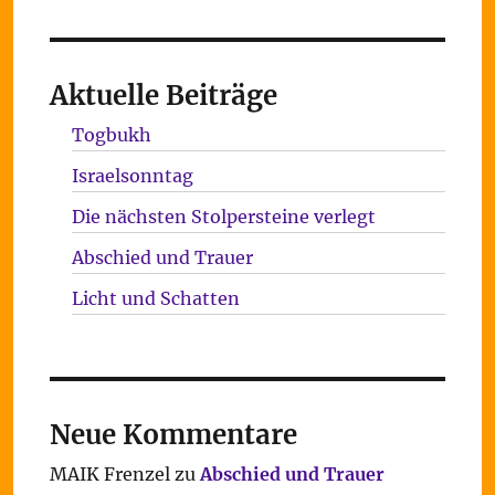
Aktuelle Beiträge
Togbukh
Israelsonntag
Die nächsten Stolpersteine verlegt
Abschied und Trauer
Licht und Schatten
Neue Kommentare
MAIK Frenzel
zu
Abschied und Trauer