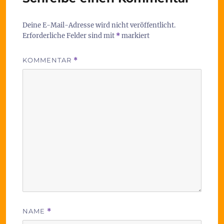
Deine E-Mail-Adresse wird nicht veröffentlicht.
Erforderliche Felder sind mit
*
markiert
KOMMENTAR
*
NAME
*