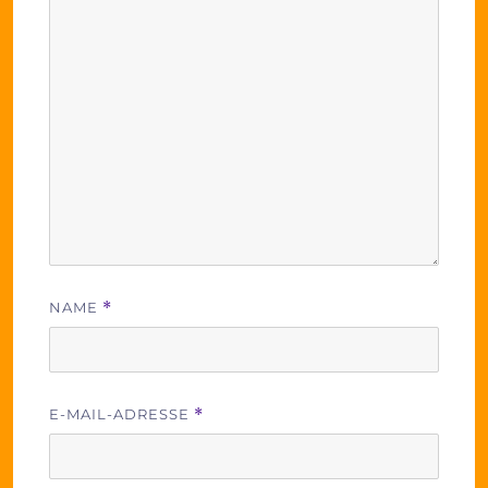
NAME
*
E-MAIL-ADRESSE
*