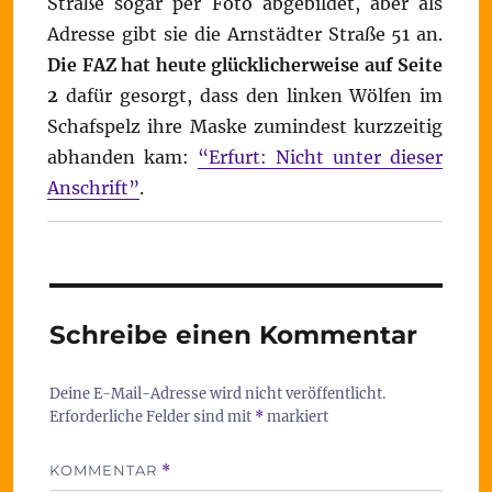
Straße sogar per Foto abgebildet, aber als
Adresse gibt sie die Arnstädter Straße 51 an.
Die FAZ hat heute glücklicherweise auf Seite
2
dafür gesorgt, dass den linken Wölfen im
Schafspelz ihre Maske zumindest kurzzeitig
abhanden kam:
“Erfurt: Nicht unter dieser
Anschrift”
.
Schreibe einen Kommentar
Deine E-Mail-Adresse wird nicht veröffentlicht.
Erforderliche Felder sind mit
*
markiert
KOMMENTAR
*