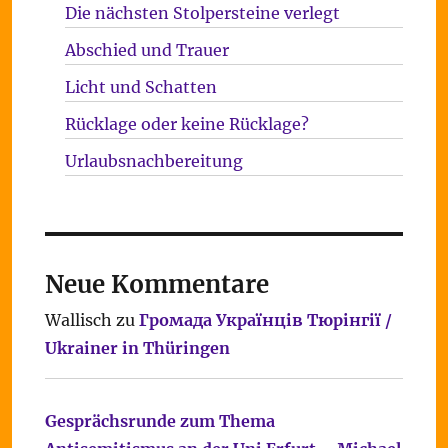
Die nächsten Stolpersteine verlegt
Abschied und Trauer
Licht und Schatten
Rücklage oder keine Rücklage?
Urlaubsnachbereitung
Neue Kommentare
Wallisch
zu
Громада Українців Тюрінгії /
Ukrainer in Thüringen
Gesprächsrunde zum Thema