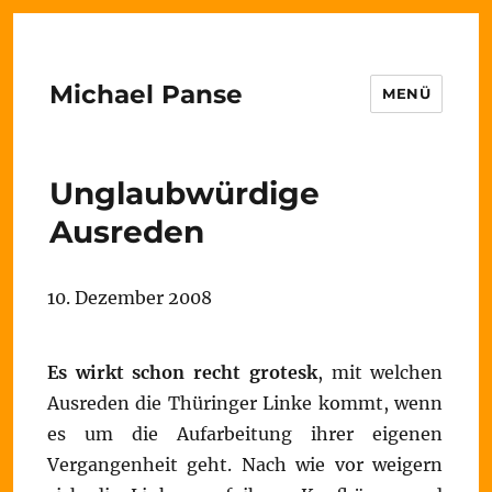
Michael Panse
MENÜ
Unglaubwürdige
Ausreden
10. Dezember 2008
Es wirkt schon recht grotesk
, mit welchen
Ausreden die Thüringer Linke kommt, wenn
es um die Aufarbeitung ihrer eigenen
Vergangenheit geht. Nach wie vor weigern