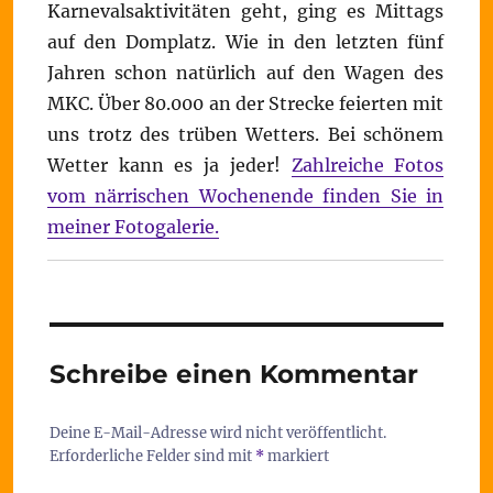
Karnevalsaktivitäten geht, ging es Mittags
auf den Domplatz. Wie in den letzten fünf
Jahren schon natürlich auf den Wagen des
MKC. Über 80.000 an der Strecke feierten mit
uns trotz des trüben Wetters. Bei schönem
Wetter kann es ja jeder!
Zahlreiche Fotos
vom närrischen Wochenende finden Sie in
meiner Fotogalerie.
Schreibe einen Kommentar
Deine E-Mail-Adresse wird nicht veröffentlicht.
Erforderliche Felder sind mit
*
markiert