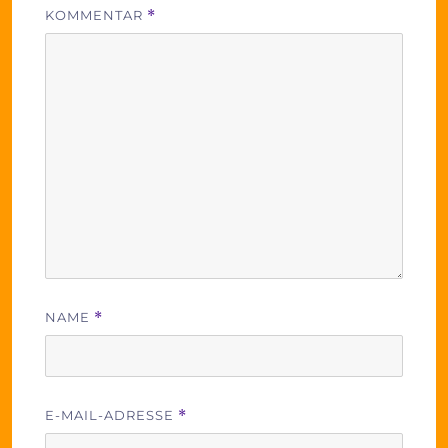
KOMMENTAR
*
NAME
*
E-MAIL-ADRESSE
*