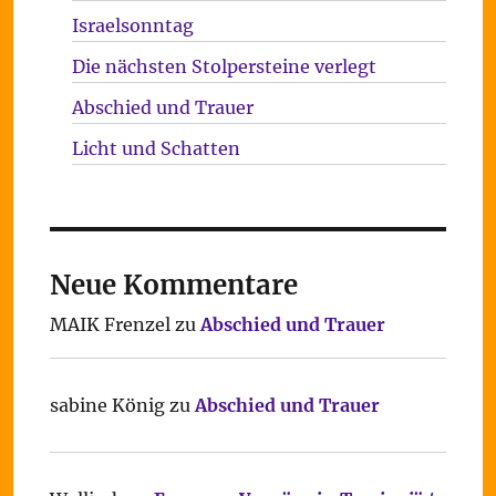
Israelsonntag
Die nächsten Stolpersteine verlegt
Abschied und Trauer
Licht und Schatten
Neue Kommentare
MAIK Frenzel
zu
Abschied und Trauer
sabine König
zu
Abschied und Trauer