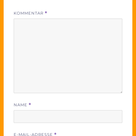
KOMMENTAR
*
NAME
*
E-MAIL-ADRESSE
*