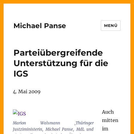
Michael Panse
MENÜ
Parteiübergreifende
Unterstützung für die
IGS
4. Mai 2009
Auch
mitten
Marion Walsmann ,Thüringer
im
Justziministerin, Michael Panse, MdL und