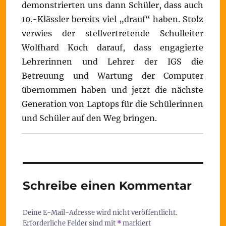
demonstrierten uns dann Schüler, dass auch
10.-Klässler bereits viel „drauf“ haben. Stolz
verwies der stellvertretende Schulleiter
Wolfhard Koch darauf, dass engagierte
Lehrerinnen und Lehrer der IGS die
Betreuung und Wartung der Computer
übernommen haben und jetzt die nächste
Generation von Laptops für die Schülerinnen
und Schüler auf den Weg bringen.
Schreibe einen Kommentar
Deine E-Mail-Adresse wird nicht veröffentlicht.
Erforderliche Felder sind mit
*
markiert