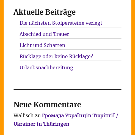
Aktuelle Beiträge
Die nächsten Stolpersteine verlegt
Abschied und Trauer
Licht und Schatten
Rücklage oder keine Rücklage?
Urlaubsnachbereitung
Neue Kommentare
Wallisch
zu
Громада Українців Тюрінгії /
Ukrainer in Thüringen