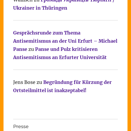
Ukrainer in Thüringen
Gesprächsrunde zum Thema
Antisemitismus an der Uni Erfurt – Michael
Panse
zu
Panse und Pulz kritisieren
Antisemitismus an Erfurter Universität
Jens Bose
zu
Begründung für Kürzung der
Ortsteilmittel ist inakzeptabel!
Presse