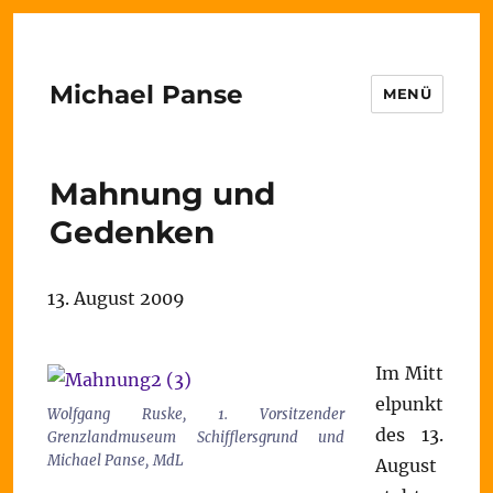
Michael Panse
MENÜ
Mahnung und
Gedenken
13. August 2009
Im Mitt
elpunkt
Wolfgang Ruske, 1. Vorsitzender
des 13.
Grenzlandmuseum Schifflersgrund und
Michael Panse, MdL
August