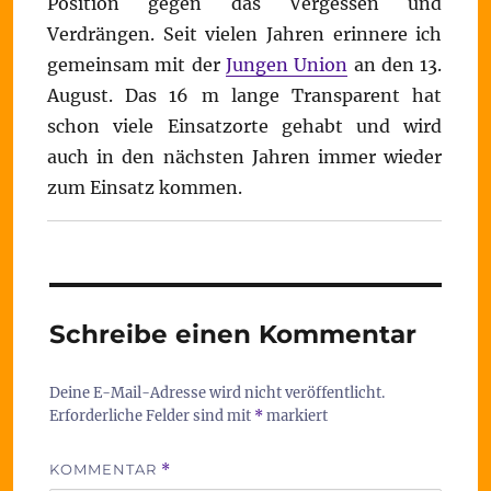
Position gegen das Vergessen und
Verdrängen. Seit vielen Jahren erinnere ich
gemeinsam mit der
Jungen Union
an den 13.
August. Das 16 m lange Transparent hat
schon viele Einsatzorte gehabt und wird
auch in den nächsten Jahren immer wieder
zum Einsatz kommen.
Schreibe einen Kommentar
Deine E-Mail-Adresse wird nicht veröffentlicht.
Erforderliche Felder sind mit
*
markiert
KOMMENTAR
*