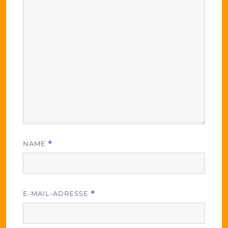
NAME
*
E-MAIL-ADRESSE
*