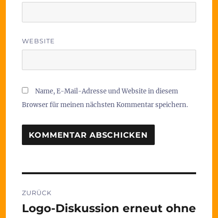
WEBSITE
Name, E-Mail-Adresse und Website in diesem
Browser für meinen nächsten Kommentar speichern.
Beitragsnavigation
ZURÜCK
Logo-Diskussion erneut ohne
Vorheriger