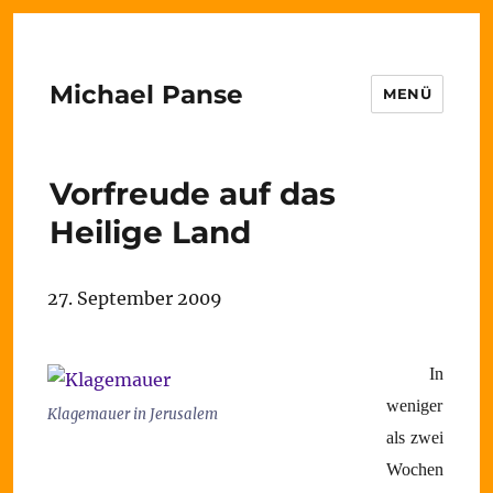
Michael Panse
MENÜ
Vorfreude auf das
Heilige Land
27. September 2009
In
weniger
Klagemauer in Jerusalem
als zwei
Wochen