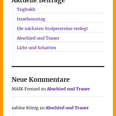
Aktuelle Beiträge
Togbukh
Israelsonntag
Die nächsten Stolpersteine verlegt
Abschied und Trauer
Licht und Schatten
Neue Kommentare
MAIK Frenzel
zu
Abschied und Trauer
sabine König
zu
Abschied und Trauer