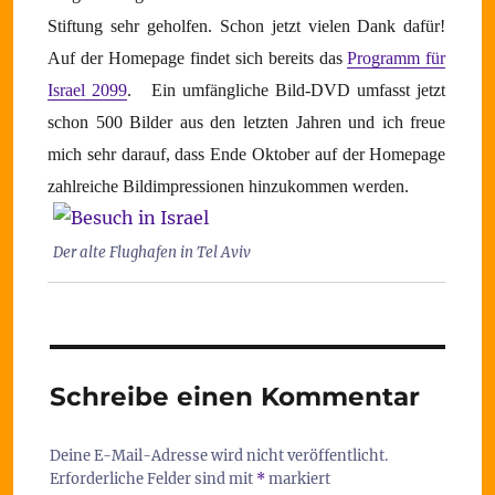
Stiftung sehr geholfen. Schon jetzt vielen Dank dafür!
Auf der Homepage findet sich bereits das
Programm für
Israel 2099
.
Ein umfängliche Bild-DVD umfasst jetzt
schon 500 Bilder aus den letzten Jahren und ich freue
mich sehr darauf, dass Ende Oktober auf der Homepage
zahlreiche Bildimpressionen hinzukommen werden.
Der alte Flughafen in Tel Aviv
Schreibe einen Kommentar
Deine E-Mail-Adresse wird nicht veröffentlicht.
Erforderliche Felder sind mit
*
markiert