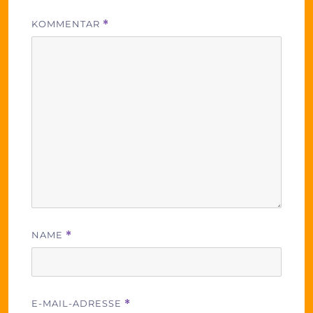
KOMMENTAR
*
NAME
*
E-MAIL-ADRESSE
*