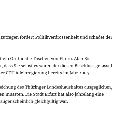
zutragen fördert Politikverdrossenheit und schadet der
 ein Griff in die Taschen von Eltern. Aber Sie
, dass Sie selbst es waren der diesen Beschluss gefasst h
er CDU Alleinregierung bereits im Jahr 2005.
treichung des Thüringer Landeshaushaltes ausgeglichen,
n mussten. Die Stadt Erfurt hat also jahrelang eine
ugenscheinlich gleichgültig war.