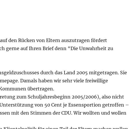
 auf den Rücken von Eltern auszutragen fördert
uch gerne auf Ihren Brief denn “Die Unwahrheit zu
nsgeldzuschusses durch das Land 2005 mitgetragen. Sie
epage. Damals haben wir sehr viele freiwillige
e Kommunen übertragen.
tretung zum Schuljahresbeginn 2005/2006), also nicht
 Unterstützung von 50 Cent je Essensportion getroffen –
ssen mit den Stimmen der CDU. Wir wollten und wollen