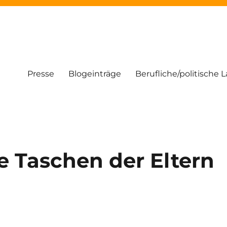
Presse
Blogeinträge
Berufliche/politische 
die Taschen der Eltern