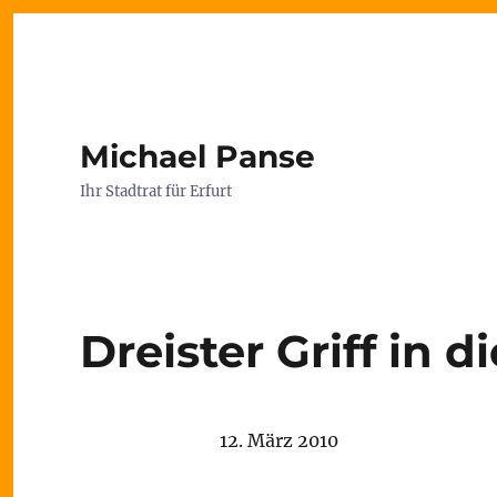
Michael Panse
Ihr Stadtrat für Erfurt
Dreister Griff in 
12. März 2010