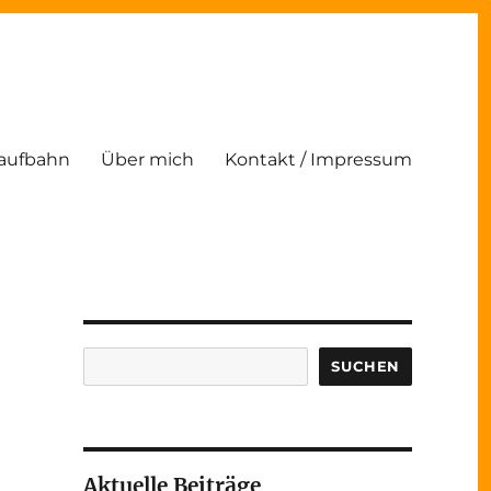
Laufbahn
Über mich
Kontakt / Impressum
Suchen
SUCHEN
Aktuelle Beiträge