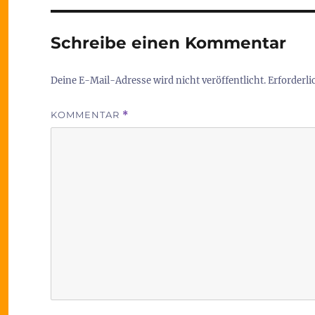
Schreibe einen Kommentar
Deine E-Mail-Adresse wird nicht veröffentlicht.
Erforderli
KOMMENTAR
*