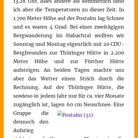
13.28 Uhr. Alles andere als sommerlich fand
ich aber die Temperaturen zu dieser Zeit. In
1.700 Meter Höhe auf der Postalm lag Schnee
und es waren 4 Grad. Bei einer zweitägigen
Bergwanderung im Habachtal wollten wir
Sonntag und Montag eigentlich mit 20 CDU-
Bergfreunden zur Thüringer Hütte in 2.200
Meter Höhe und zur Fürther Hütte
aufsteigen. An beiden Tagen machte uns
aber das Wetter einen Strich durch die
Rechnung. Auf der Thüringer Hütte, die
sowieso in jedem Jahr nur für ca. vier Monate
zugänglich ist, lagen 60 cm Neuschnee.
Eine
Gruppe die
dennoch den
Aufstieg