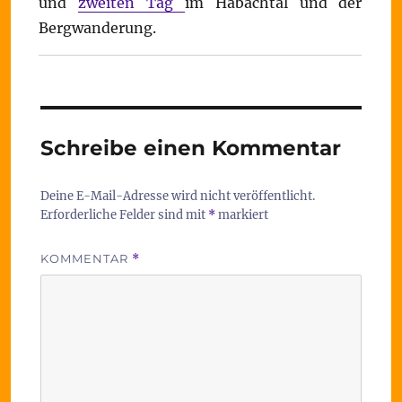
und
zweiten Tag
im Habachtal und der
Bergwanderung.
Schreibe einen Kommentar
Deine E-Mail-Adresse wird nicht veröffentlicht.
Erforderliche Felder sind mit
*
markiert
KOMMENTAR
*