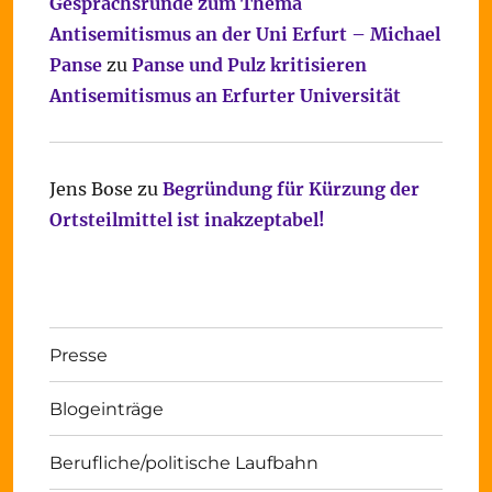
Gesprächsrunde zum Thema
Antisemitismus an der Uni Erfurt – Michael
Panse
zu
Panse und Pulz kritisieren
Antisemitismus an Erfurter Universität
Jens Bose
zu
Begründung für Kürzung der
Ortsteilmittel ist inakzeptabel!
Presse
Blogeinträge
Berufliche/politische Laufbahn