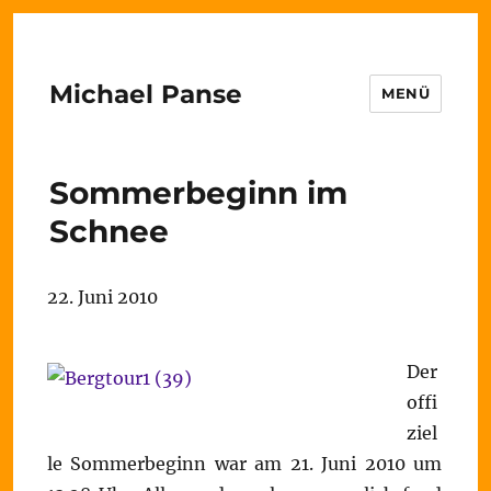
Michael Panse
MENÜ
Sommerbeginn im
Schnee
22. Juni 2010
Der
offi
ziel
le Sommerbeginn war am 21. Juni 2010 um