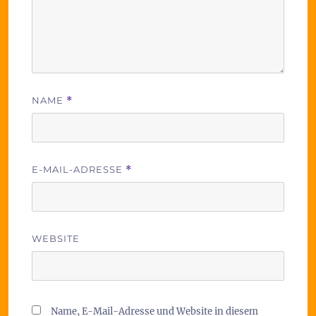
NAME
*
E-MAIL-ADRESSE
*
WEBSITE
Name, E-Mail-Adresse und Website in diesem