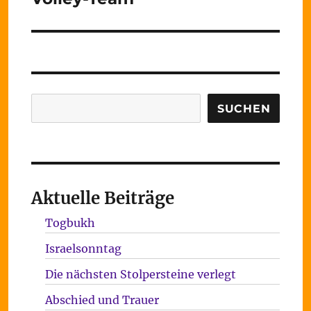
Suchen
SUCHEN
Aktuelle Beiträge
Togbukh
Israelsonntag
Die nächsten Stolpersteine verlegt
Abschied und Trauer