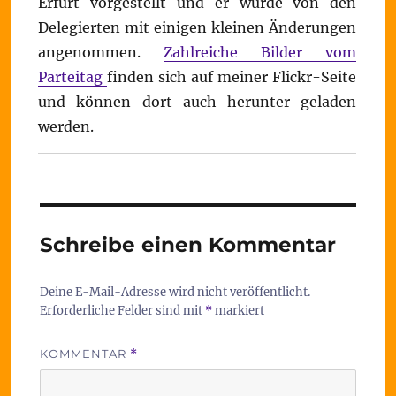
Erfurt vorgestellt und er wurde von den
Delegierten mit einigen kleinen Änderungen
angenommen.
Zahlreiche Bilder vom
Parteitag
finden sich auf meiner Flickr-Seite
und können dort auch herunter geladen
werden.
Schreibe einen Kommentar
Deine E-Mail-Adresse wird nicht veröffentlicht.
Erforderliche Felder sind mit
*
markiert
KOMMENTAR
*