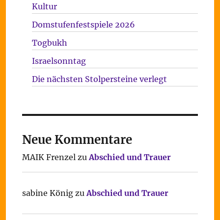
Kultur
Domstufenfestspiele 2026
Togbukh
Israelsonntag
Die nächsten Stolpersteine verlegt
Neue Kommentare
MAIK Frenzel
zu
Abschied und Trauer
sabine König
zu
Abschied und Trauer