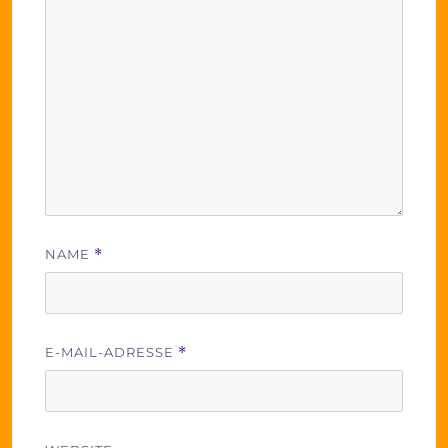
NAME
*
E-MAIL-ADRESSE
*