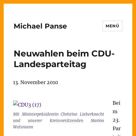
Michael Panse
MENÜ
Neuwahlen beim CDU-
Landesparteitag
13. November 2010
Bei
m
Mit Ministerpräsidentin Christine Lieberknecht
23.
und unserer Kreisvorsitzenden Marion
Walsmann
Par