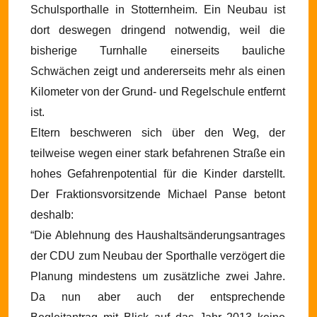
Schulsporthalle in Stotternheim. Ein Neubau ist
dort deswegen dringend notwendig, weil die
bisherige Turnhalle einerseits bauliche
Schwächen zeigt und andererseits mehr als einen
Kilometer von der Grund- und Regelschule entfernt
ist.
Eltern beschweren sich über den Weg, der
teilweise wegen einer stark befahrenen Straße ein
hohes Gefahrenpotential für die Kinder darstellt.
Der Fraktionsvorsitzende Michael Panse betont
deshalb:
“Die Ablehnung des Haushaltsänderungsantrages
der CDU zum Neubau der Sporthalle verzögert die
Planung mindestens um zusätzliche zwei Jahre.
Da nun aber auch der entsprechende