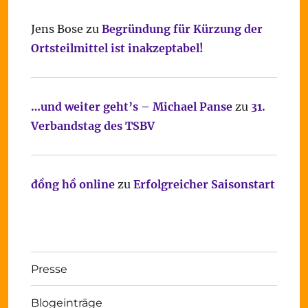
Jens Bose
zu
Begründung für Kürzung der
Ortsteilmittel ist inakzeptabel!
…und weiter geht’s – Michael Panse
zu
31.
Verbandstag des TSBV
đồng hồ online
zu
Erfolgreicher Saisonstart
Presse
Blogeinträge