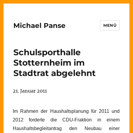
Michael Panse
MENÜ
Schulsporthalle
Stotternheim im
Stadtrat abgelehnt
21. Januar 2011
Im Rahmen der Haushaltsplanung für 2011 und
2012 forderte die CDU-Fraktion in einem
Haushaltsbegleitantrag den Neubau einer