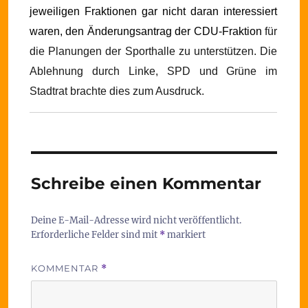
jeweiligen Fraktionen gar nicht daran interessiert
waren, den Änderungsantrag der CDU-Fraktion
für
die Planungen der Sporthalle zu unterstützen. Die
Ablehnung durch Linke, SPD und Grüne im
Stadtrat brachte dies zum Ausdruck.
Schreibe einen Kommentar
Deine E-Mail-Adresse wird nicht veröffentlicht.
Erforderliche Felder sind mit
*
markiert
KOMMENTAR
*