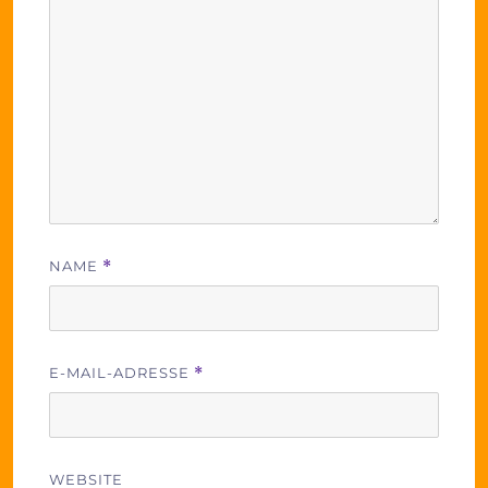
NAME
*
E-MAIL-ADRESSE
*
WEBSITE