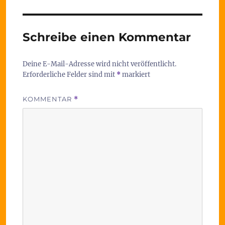
Schreibe einen Kommentar
Deine E-Mail-Adresse wird nicht veröffentlicht.
Erforderliche Felder sind mit
*
markiert
KOMMENTAR
*