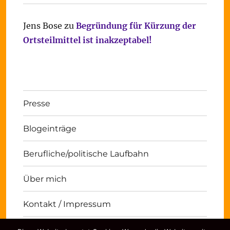
Jens Bose
zu
Begründung für Kürzung der
Ortsteilmittel ist inakzeptabel!
Presse
Blogeinträge
Berufliche/politische Laufbahn
Über mich
Kontakt / Impressum