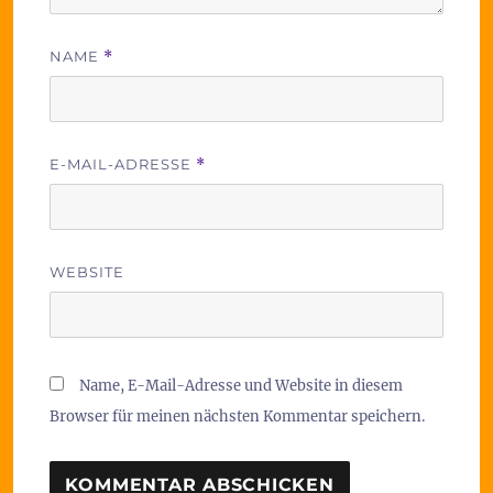
NAME
*
E-MAIL-ADRESSE
*
WEBSITE
Name, E-Mail-Adresse und Website in diesem
Browser für meinen nächsten Kommentar speichern.