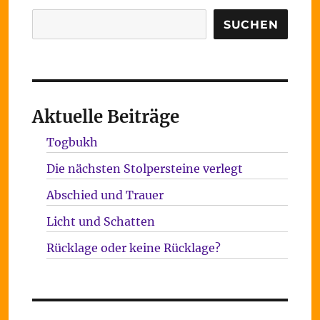
Suchen
SUCHEN
Aktuelle Beiträge
Togbukh
Die nächsten Stolpersteine verlegt
Abschied und Trauer
Licht und Schatten
Rücklage oder keine Rücklage?