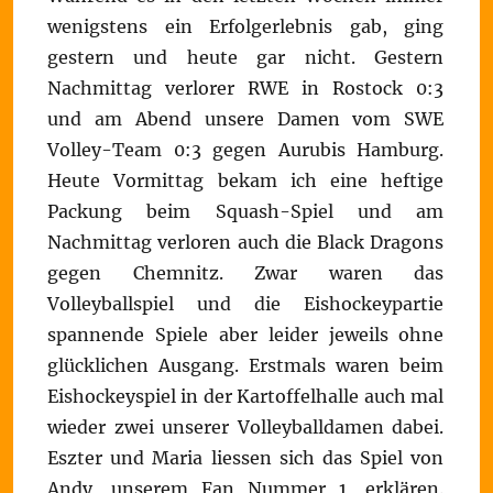
wenigstens ein Erfolgerlebnis gab, ging
gestern und heute gar nicht. Gestern
Nachmittag verlorer RWE in Rostock 0:3
und am Abend unsere Damen vom SWE
Volley-Team 0:3 gegen Aurubis Hamburg.
Heute Vormittag bekam ich eine heftige
Packung beim Squash-Spiel und am
Nachmittag verloren auch die Black Dragons
gegen Chemnitz. Zwar waren das
Volleyballspiel und die Eishockeypartie
spannende Spiele aber leider jeweils ohne
glücklichen Ausgang. Erstmals waren beim
Eishockeyspiel in der Kartoffelhalle auch mal
wieder zwei unserer Volleyballdamen dabei.
Eszter und Maria liessen sich das Spiel von
Andy, unserem Fan Nummer 1, erklären.