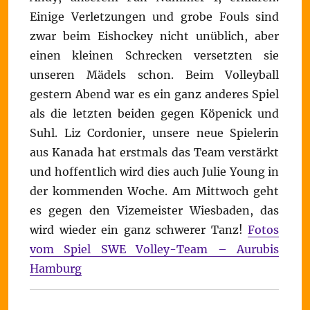
Einige Verletzungen und grobe Fouls sind
zwar beim Eishockey nicht unüblich, aber
einen kleinen Schrecken versetzten sie
unseren Mädels schon. Beim Volleyball
gestern Abend war es ein ganz anderes Spiel
als die letzten beiden gegen Köpenick und
Suhl. Liz Cordonier, unsere neue Spielerin
aus Kanada hat erstmals das Team verstärkt
und hoffentlich wird dies auch Julie Young in
der kommenden Woche. Am Mittwoch geht
es gegen den Vizemeister Wiesbaden, das
wird wieder ein ganz schwerer Tanz!
Fotos
vom Spiel SWE Volley-Team – Aurubis
Hamburg