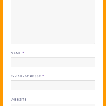
NAME
*
E-MAIL-ADRESSE
*
WEBSITE