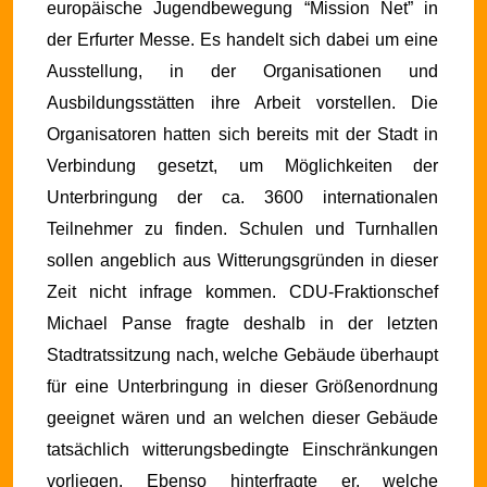
europäische Jugendbewegung “Mission Net” in
der Erfurter Messe. Es handelt sich dabei um eine
Ausstellung, in der Organisationen und
Ausbildungsstätten ihre Arbeit vorstellen. Die
Organisatoren hatten sich bereits mit der Stadt in
Verbindung gesetzt, um Möglichkeiten der
Unterbringung der ca. 3600 internationalen
Teilnehmer zu finden.
Schulen und Turnhallen
sollen angeblich aus Witterungsgründen in dieser
Zeit nicht infrage kommen. CDU-Fraktionschef
Michael Panse fragte deshalb in der letzten
Stadtratssitzung nach, welche Gebäude überhaupt
für eine Unterbringung in dieser Größenordnung
geeignet wären und an welchen dieser Gebäude
tatsächlich witterungsbedingte Einschränkungen
vorliegen. Ebenso hinterfragte er, welche