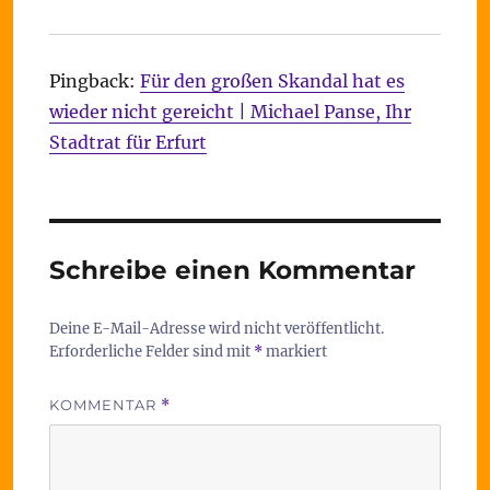
Pingback:
Für den großen Skandal hat es
wieder nicht gereicht | Michael Panse, Ihr
Stadtrat für Erfurt
Schreibe einen Kommentar
Deine E-Mail-Adresse wird nicht veröffentlicht.
Erforderliche Felder sind mit
*
markiert
KOMMENTAR
*