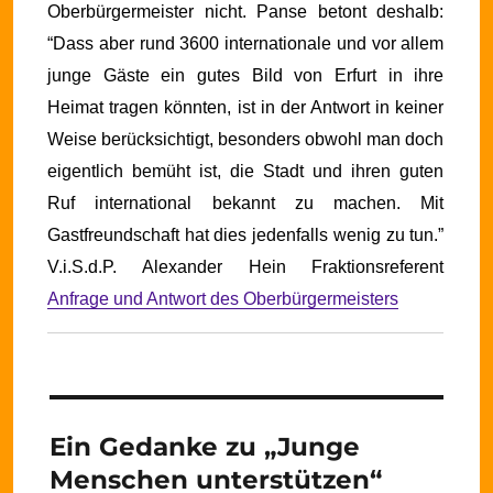
Oberbürgermeister nicht.
Panse betont deshalb:
“Dass aber rund 3600 internationale und vor allem
junge Gäste ein gutes Bild von Erfurt in ihre
Heimat tragen könnten, ist in der Antwort in keiner
Weise berücksichtigt, besonders obwohl man doch
eigentlich bemüht ist, die Stadt und ihren guten
Ruf international bekannt zu machen. Mit
Gastfreundschaft hat dies jedenfalls wenig zu tun.”
V.i.S.d.P. Alexander Hein
Fraktionsreferent
Anfrage und Antwort des Oberbürgermeisters
Ein Gedanke zu „Junge
Menschen unterstützen“