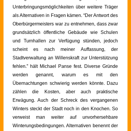
Unterbringungsmöglichkeiten über weitere Träger
als Alternativen in Fragen kämen.
“Der Antwort des
Oberbürgermeisters war zu entnehmen, dass zwar
grundsätzlich öffentliche Gebäude wie Schulen
und Turnhallen zur Verfügung stünden, jedoch
scheint es nach meiner Auffassung, der
Stadtverwaltung an Willenskraft zur Unterstützung
fehlen.” hält Michael Panse fest. Diverse Gründe
werden genannt, warum es mit den
Übernachtungen schwierig werden könnte. Dazu
zählen die Kosten, aber auch praktische
Erwägung. Auch der Schreck des vergangenen
Winters steckt der Stadt noch in den Knochen. So
verweist man weiter auf unvorhersehbare
Winterungsbedingungen. Alternativen benennt der