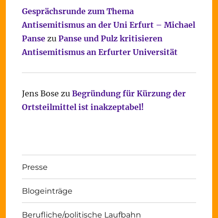
Gesprächsrunde zum Thema
Antisemitismus an der Uni Erfurt – Michael
Panse
zu
Panse und Pulz kritisieren
Antisemitismus an Erfurter Universität
Jens Bose
zu
Begründung für Kürzung der
Ortsteilmittel ist inakzeptabel!
Presse
Blogeinträge
Berufliche/politische Laufbahn