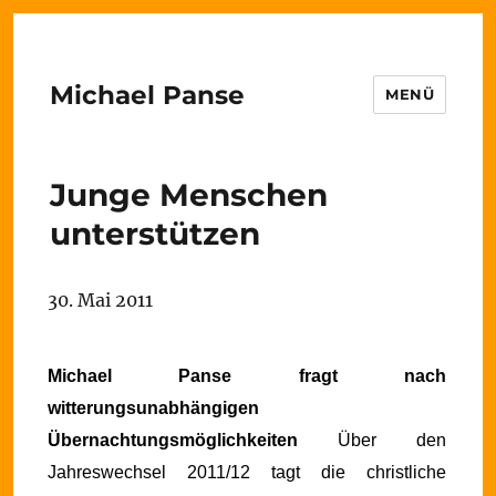
Michael Panse
MENÜ
Junge Menschen
unterstützen
30. Mai 2011
Michael Panse fragt nach
witterungsunabhängigen
Übernachtungsmöglichkeiten
Über den
Jahreswechsel 2011/12 tagt die christliche