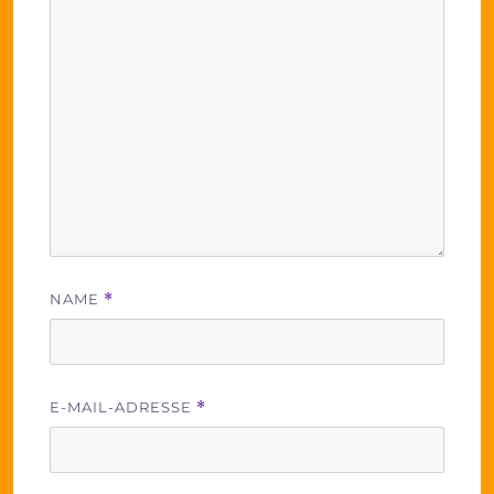
NAME
*
E-MAIL-ADRESSE
*