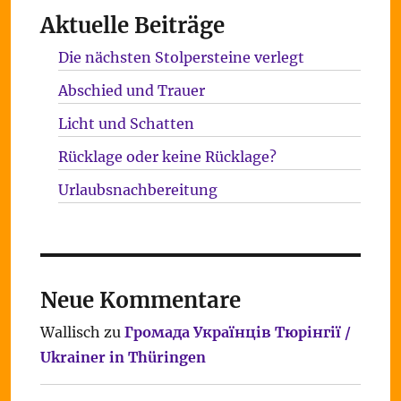
Aktuelle Beiträge
Die nächsten Stolpersteine verlegt
Abschied und Trauer
Licht und Schatten
Rücklage oder keine Rücklage?
Urlaubsnachbereitung
Neue Kommentare
Wallisch
zu
Громада Українців Тюрінгії /
Ukrainer in Thüringen