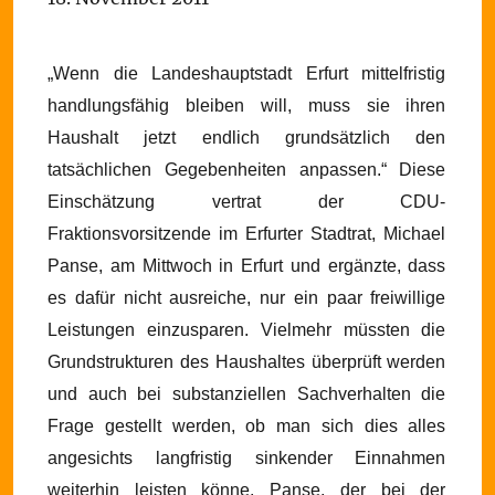
„Wenn die Landeshauptstadt Erfurt mittelfristig
handlungsfähig bleiben will, muss sie ihren
Haushalt jetzt endlich grundsätzlich den
tatsächlichen Gegebenheiten anpassen.“ Diese
Einschätzung vertrat der CDU-
Fraktionsvorsitzende im Erfurter Stadtrat, Michael
Panse, am Mittwoch in Erfurt und ergänzte, dass
es dafür nicht ausreiche, nur ein paar freiwillige
Leistungen einzusparen. Vielmehr müssten die
Grundstrukturen des Haushaltes überprüft werden
und auch bei substanziellen Sachverhalten die
Frage gestellt werden, ob man sich dies alles
angesichts langfristig sinkender Einnahmen
weiterhin leisten könne.
Panse, der bei der