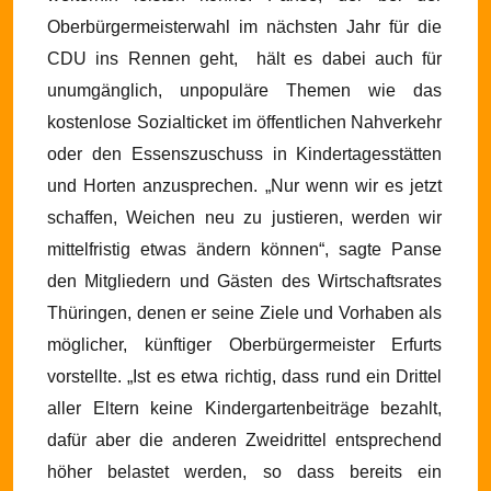
Oberbürgermeisterwahl im nächsten Jahr für die
CDU ins Rennen geht,
hält es dabei auch für
unumgänglich, unpopuläre Themen wie das
kostenlose Sozialticket im öffentlichen Nahverkehr
oder den Essenszuschuss in Kindertagesstätten
und Horten anzusprechen.
„Nur wenn wir es jetzt
schaffen, Weichen neu zu justieren, werden wir
mittelfristig etwas ändern können“, sagte Panse
den Mitgliedern und Gästen des Wirtschaftsrates
Thüringen, denen er seine Ziele und Vorhaben als
möglicher, künftiger Oberbürgermeister Erfurts
vorstellte. „Ist es etwa richtig, dass rund ein Drittel
aller Eltern keine Kindergartenbeiträge bezahlt,
dafür aber die anderen Zweidrittel entsprechend
höher belastet werden, so dass bereits ein