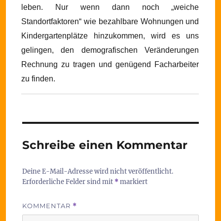
leben. Nur wenn dann noch „weiche
Standortfaktoren“ wie bezahlbare Wohnungen und
Kindergartenplätze hinzukommen, wird es uns
gelingen, den demografischen Veränderungen
Rechnung zu tragen und genügend Facharbeiter
zu finden.
Schreibe einen Kommentar
Deine E-Mail-Adresse wird nicht veröffentlicht.
Erforderliche Felder sind mit
*
markiert
KOMMENTAR
*