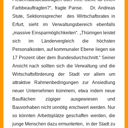
Farbbeauftragten?“, fragte Panse.
Dr. Andreas
Stute, Sektionssprecher
des Wirtschaftsrates in
Erfurt, sieht im Verwaltungsbereich ebenfalls
„massive Einsparmöglichkeiten“. „Thüringen leistet
sich im Ländervergleich die höchsten
Personalkosten, auf kommunaler Ebene liegen sie
17 Prozent über dem Bundesdurchschnitt.“
Seiner
Ansicht nach sollten sich die Verwaltung und die
Wirtschaftsförderung der Stadt vor allem um
attraktive Rahmenbedingungen zur Ansiedlung
neuer Unternehmen kümmern, etwa indem neue
Bauflächen zügiger ausgewiesen und
Bauvorhaben nicht unnötig erschwert werden. Nur
so könnten Arbeitsplätze geschaffen werden, die
junge Menschen dazu ermunterten,
in der Stadt zu