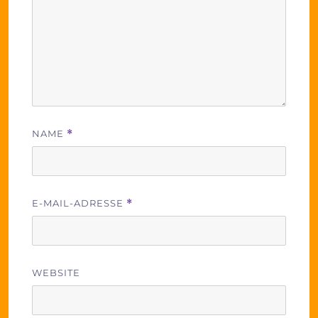
NAME
*
E-MAIL-ADRESSE
*
WEBSITE