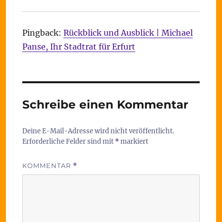
Pingback:
Rückblick und Ausblick | Michael
Panse, Ihr Stadtrat für Erfurt
Schreibe einen Kommentar
Deine E-Mail-Adresse wird nicht veröffentlicht.
Erforderliche Felder sind mit
*
markiert
KOMMENTAR
*