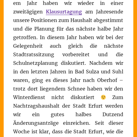
em Jahr haben wir wieder in einer
zweitägigen
Klausurtagung
am Jahresende
unsere Positionen zum Haushalt abgestimmt
und die Planung für das nächste halbe Jahr
getroffen. In diesem Jahr haben wir bei der
Gelegenheit auch gleich die nächste
Stadtratssitzung vorbereitet und die
Schulnetzplanung diskutiert. Nachdem wir
in den letzten Jahren in Bad Sulza und Suhl
waren, ging es dieses Jahr nach Oberhof –
trotz dort liegendem Schnee haben wir den
Winterdienst nicht diskutiert
Zum
Nachtragshaushalt der Stadt Erfurt werden
wir ein gutes halbes Dutzend
Änderungsanträge einreichen. Seit dieser
Woche ist klar, dass die Stadt Erfurt, wie die