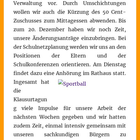
Verwaltung vor. Durch Umschichtungen
wollen wir auch die Kürzung des 50 Cent-
Zuschusses zum Mittagessen abwenden. Bis
zum 20. Dezember haben wir noch Zeit,
unsere Änderungsanträge einzubringen. Bei
der Schulnetzplanung werden wir uns an den
Positionen der Eltern und der
Schulkonferenzen orientieren. Am Dienstag
findet dazu eine Anhörung im Rathaus statt.
Ingesamt hat
die
Klausurtagun
g viele Impulse für unsere Arbeit der
nächsten Wochen gegeben und wir hatten
zudem Zeit, einmal intensiv gemeinsam mit
unseren sachkundigen Bürgern zu