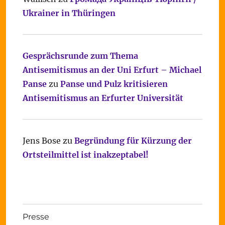
Ukrainer in Thüringen
Gesprächsrunde zum Thema
Antisemitismus an der Uni Erfurt – Michael
Panse
zu
Panse und Pulz kritisieren
Antisemitismus an Erfurter Universität
Jens Bose
zu
Begründung für Kürzung der
Ortsteilmittel ist inakzeptabel!
Presse