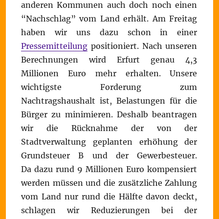
anderen Kommunen auch doch noch einen
“Nachschlag” vom Land erhält. Am Freitag
haben wir uns dazu schon in einer
Pressemitteilung
positioniert. Nach unseren
Berechnungen wird Erfurt genau 4,3
Millionen Euro mehr erhalten. Unsere
wichtigste Forderung zum
Nachtragshaushalt ist, Belastungen für die
Bürger zu minimieren. Deshalb beantragen
wir die Rücknahme der von der
Stadtverwaltung geplanten erhöhung der
Grundsteuer B und der Gewerbesteuer.
Da dazu rund 9 Millionen Euro kompensiert
werden müssen und die zusätzliche Zahlung
vom Land nur rund die Hälfte davon deckt,
schlagen wir Reduzierungen bei der