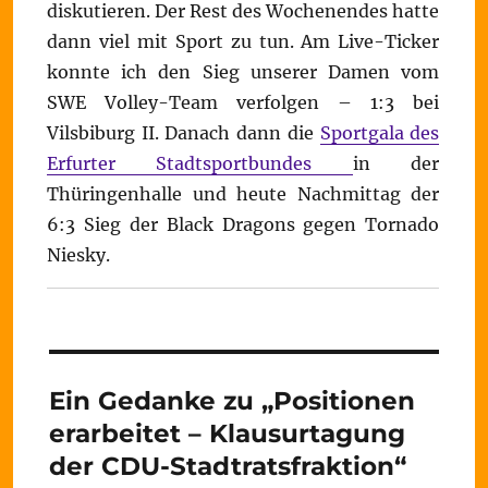
diskutieren. Der Rest des Wochenendes hatte
dann viel mit Sport zu tun. Am Live-Ticker
konnte ich den Sieg unserer Damen vom
SWE Volley-Team verfolgen – 1:3 bei
Vilsbiburg II. Danach dann die
Sportgala des
Erfurter Stadtsportbundes
in der
Thüringenhalle und heute Nachmittag der
6:3 Sieg der Black Dragons gegen Tornado
Niesky.
Ein Gedanke zu „Positionen
erarbeitet – Klausurtagung
der CDU-Stadtratsfraktion“