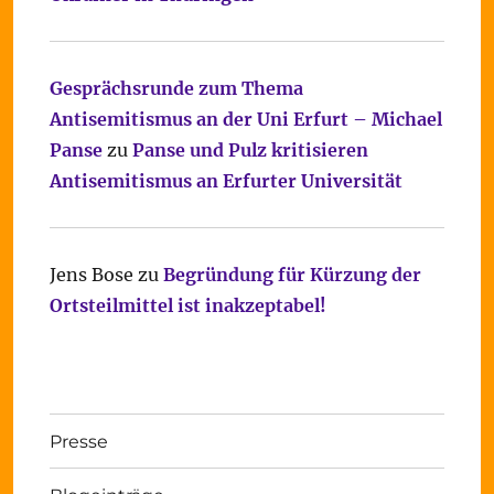
Gesprächsrunde zum Thema
Antisemitismus an der Uni Erfurt – Michael
Panse
zu
Panse und Pulz kritisieren
Antisemitismus an Erfurter Universität
Jens Bose
zu
Begründung für Kürzung der
Ortsteilmittel ist inakzeptabel!
Presse