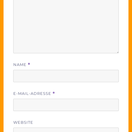
NAME
*
E-MAIL-ADRESSE
*
WEBSITE