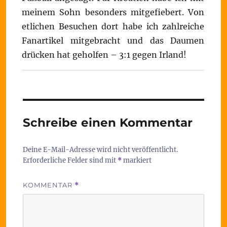
meinem Sohn besonders mitgefiebert. Von
etlichen Besuchen dort habe ich zahlreiche
Fanartikel mitgebracht und das Daumen
drücken hat geholfen – 3:1 gegen Irland!
Schreibe einen Kommentar
Deine E-Mail-Adresse wird nicht veröffentlicht.
Erforderliche Felder sind mit
*
markiert
KOMMENTAR
*