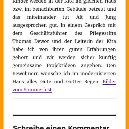
Kinder werden in der Kita im gleichen Haus
bzw. im benachbarten Gebäude betreut und
das miteinander tut Alt und Jung
ausgesprochen gut. In einem Gespräch mit
dem Geschäftsführer des Pflegestifts
Thomas Dewor und der Leiterin der Kita
habe ich von ihren guten Erfahrungen
gehört und wir werden sicher künftig
gemeinsame Projektideen angehen. Den
Bewohnern wünsche ich im modernisierten
Haus alles Gute und Gottes Segen.
Bilder
vom Sommerfest
Schreibe einen Kommentar