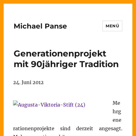
Michael Panse
MENÜ
Generationenprojekt
mit 90jähriger Tradition
24. Juni 2012
Me
hrg
ene
rationenprojekte sind derzeit angesagt.