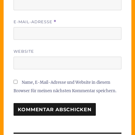
E-MAIL-ADRESSE
*
WEBSITE
Name, E-Mail-Adresse und Website in diesem
Browser für meinen nächsten Kommentar speichern.