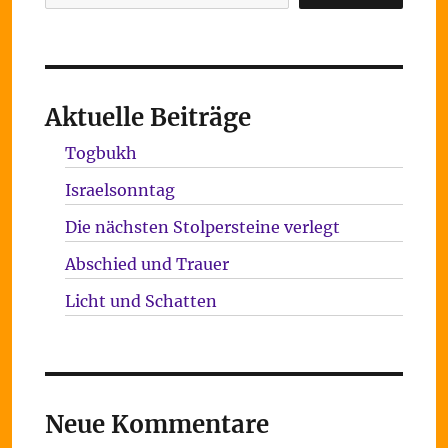
Aktuelle Beiträge
Togbukh
Israelsonntag
Die nächsten Stolpersteine verlegt
Abschied und Trauer
Licht und Schatten
Neue Kommentare