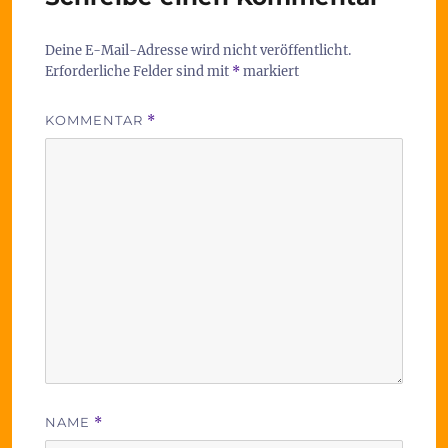
Deine E-Mail-Adresse wird nicht veröffentlicht.
Erforderliche Felder sind mit
*
markiert
KOMMENTAR
*
NAME
*