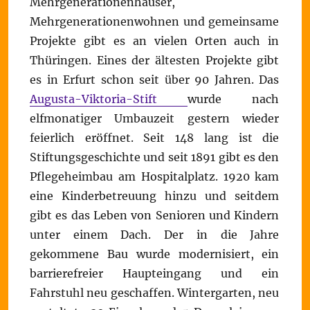
Mehrgenerationenhäuser,
Mehrgenerationenwohnen und gemeinsame
Projekte gibt es an vielen Orten auch in
Thüringen. Eines der ältesten Projekte gibt
es in Erfurt schon seit über 90 Jahren. Das
Augusta-Viktoria-Stift
wurde nach
elfmonatiger Umbauzeit gestern wieder
feierlich eröffnet. Seit 148 lang ist die
Stiftungsgeschichte und seit 1891 gibt es den
Pflegeheimbau am Hospitalplatz. 1920 kam
eine Kinderbetreuung hinzu und seitdem
gibt es das Leben von Senioren und Kindern
unter einem Dach. Der in die Jahre
gekommene Bau wurde modernisiert, ein
barrierefreier Haupteingang und ein
Fahrstuhl neu geschaffen. Wintergarten, neu