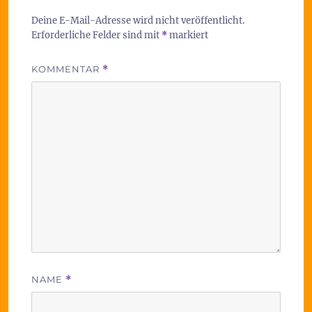
Deine E-Mail-Adresse wird nicht veröffentlicht.
Erforderliche Felder sind mit
*
markiert
KOMMENTAR
*
NAME
*