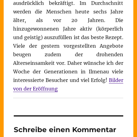
ausdrücklich bekräftigt. Im Durchschnitt
werden die Menschen heute sechs Jahre
älter, als vor 20 Jahren. Die
hinzugewonnenen Jahre aktiv (körperlich
und geistig) auszufüllen ist das beste Rezept.
Viele der gestern vorgestellten Angebote
beugen zudem der drohenden
Alterseinsamkeit vor. Daher wünsche ich der
Woche der Generationen in Ilmenau viele
interessierte Besucher und viel Erfolg!
Bilder
von der Eröffnung
Schreibe einen Kommentar