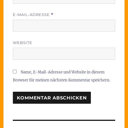
E-MAIL-ADRESSE
*
WEBSITE
Name, E-Mail-Adresse und Website in diesem
Browser für meinen nächsten Kommentar speichern.
Beitragsnavigation