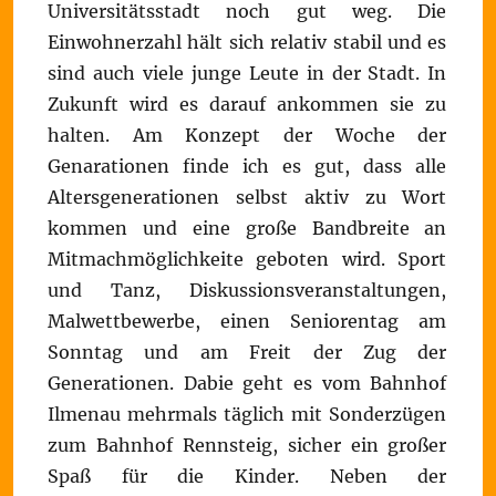
Universitätsstadt noch gut weg. Die
Einwohnerzahl hält sich relativ stabil und es
sind auch viele junge Leute in der Stadt. In
Zukunft wird es darauf ankommen sie zu
halten. Am Konzept der Woche der
Genarationen finde ich es gut, dass alle
Altersgenerationen selbst aktiv zu Wort
kommen und eine große Bandbreite an
Mitmachmöglichkeite geboten wird. Sport
und Tanz, Diskussionsveranstaltungen,
Malwettbewerbe, einen Seniorentag am
Sonntag und am Freit der Zug der
Generationen. Dabie geht es vom Bahnhof
Ilmenau mehrmals täglich mit Sonderzügen
zum Bahnhof Rennsteig, sicher ein großer
Spaß für die Kinder.
Neben der