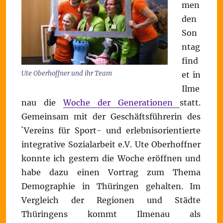
men
den
Son
ntag
find
Ute Oberhoffner und ihr Team
et in
Ilme
nau die
Woche der Generationen
statt.
Gemeinsam mit der Geschäftsführerin des
`Vereins für Sport- und erlebnisorientierte
integrative Sozialarbeit e.V. Ute Oberhoffner
konnte ich gestern die Woche eröffnen und
habe dazu einen Vortrag zum Thema
Demographie in Thüringen gehalten. Im
Vergleich der Regionen und Städte
Thüringens kommt Ilmenau als