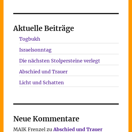
Aktuelle Beiträge
Togbukh
Israelsonntag
Die nächsten Stolpersteine verlegt
Abschied und Trauer
Licht und Schatten
Neue Kommentare
MAIK Frenzel
zu
Abschied und Trauer